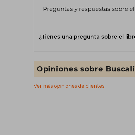
Preguntas y respuestas sobre el 
¿Tienes una pregunta sobre el libr
Opiniones sobre Buscal
Ver más opiniones de clientes