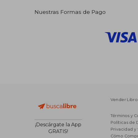
Nuestras Formas de Pago
Vender Libro
Términos y C
Políticas de
¡Descárgate la App
Privacidad y
GRATIS!
Cómo Compr