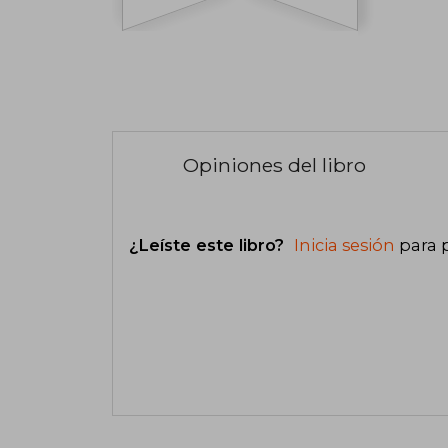
Opiniones del libro
¿Leíste este libro?
Inicia sesión
para 