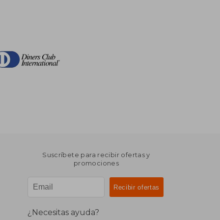
Suscríbete para recibir ofertas y
promociones
¿Necesitas ayuda?