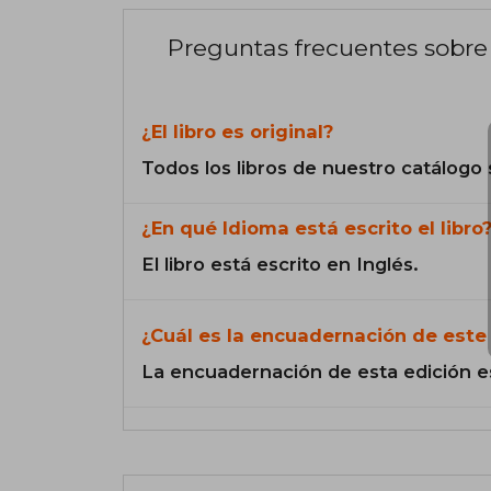
Preguntas frecuentes sobre 
¿El libro es original?
Todos los libros de nuestro catálogo 
¿En qué Idioma está escrito el libro
El libro está escrito en Inglés.
¿Cuál es la encuadernación de este 
La encuadernación de esta edición e