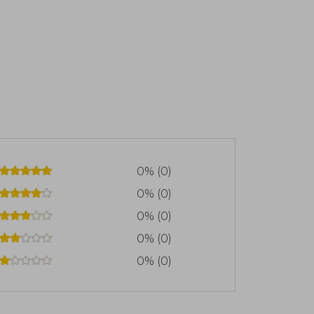
0% (0)
0% (0)
0% (0)
0% (0)
0% (0)