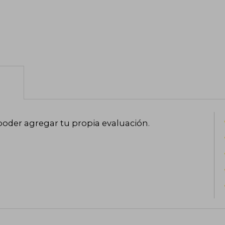
poder agregar tu propia evaluación
.