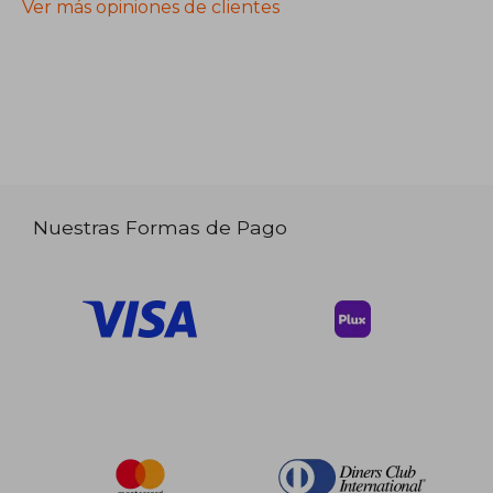
Ver más opiniones de clientes
Nuestras Formas de Pago