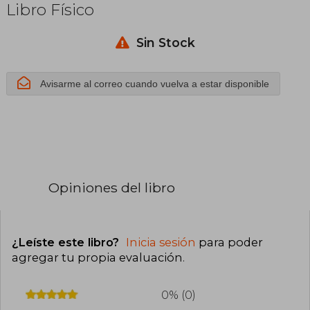
Libro Físico
Sin Stock
Avisarme al correo cuando vuelva a estar disponible
Opiniones del libro
¿Leíste este libro?
Inicia sesión
para poder
agregar tu propia evaluación
.
0% (0)