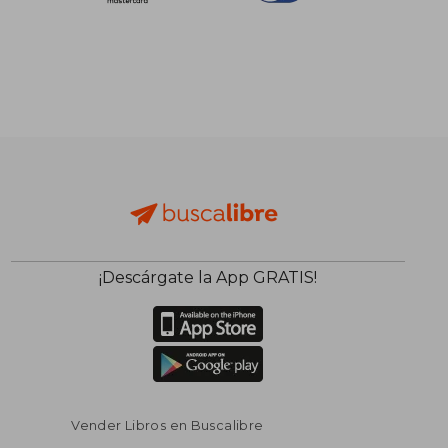
¡Descárgate la App GRATIS!
Vender Libros en Buscalibre