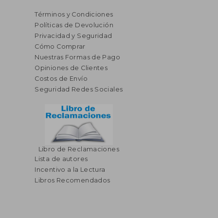
Términos y Condiciones
Políticas de Devolución
Privacidad y Seguridad
Cómo Comprar
Nuestras Formas de Pago
Opiniones de Clientes
Costos de Envío
Seguridad Redes Sociales
Libro de Reclamaciones
Lista de autores
Incentivo a la Lectura
Libros Recomendados