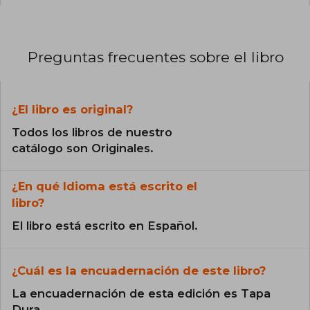
Preguntas frecuentes sobre el libro
¿El libro es original?
Todos los libros de nuestro
catálogo son Originales.
¿En qué Idioma está escrito el
libro?
El libro está escrito en Español.
¿Cuál es la encuadernación de este libro?
La encuadernación de esta edición es Tapa
Dura.