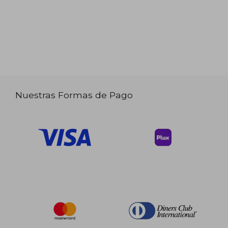
Nuestras Formas de Pago