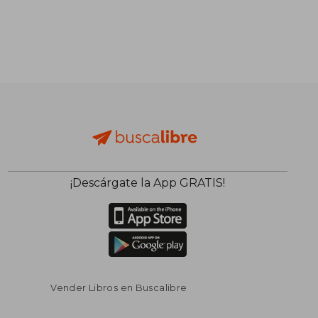
¡Descárgate la App GRATIS!
Vender Libros en Buscalibre