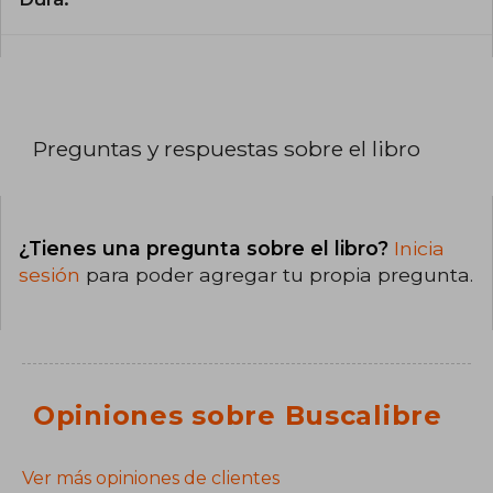
Preguntas y respuestas sobre el libro
¿Tienes una pregunta sobre el libro?
Inicia
sesión
para poder agregar tu propia pregunta.
Opiniones sobre Buscalibre
Ver más opiniones de clientes