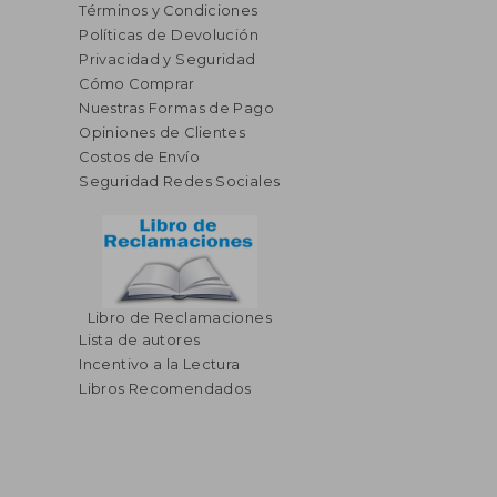
Términos y Condiciones
Políticas de Devolución
Privacidad y Seguridad
Cómo Comprar
Nuestras Formas de Pago
Opiniones de Clientes
Costos de Envío
Seguridad Redes Sociales
Libro de Reclamaciones
Lista de autores
Incentivo a la Lectura
Libros Recomendados