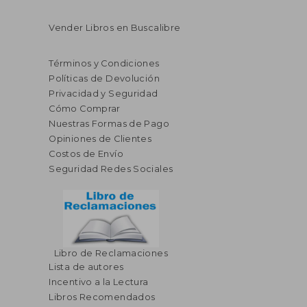
Vender Libros en Buscalibre
Términos y Condiciones
Políticas de Devolución
Privacidad y Seguridad
Cómo Comprar
Nuestras Formas de Pago
Opiniones de Clientes
Costos de Envío
Seguridad Redes Sociales
Libro de Reclamaciones
Lista de autores
Incentivo a la Lectura
Libros Recomendados