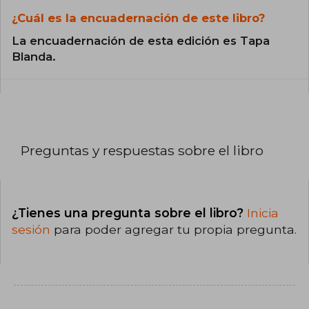
¿Cuál es la encuadernación de este libro?
La encuadernación de esta edición es Tapa
Blanda.
Preguntas y respuestas sobre el libro
¿Tienes una pregunta sobre el libro?
Inicia
sesión
para poder agregar tu propia pregunta.