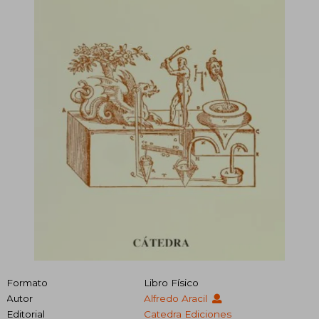
Formato
Libro Físico
Autor
Alfredo Aracil
Editorial
Catedra Ediciones