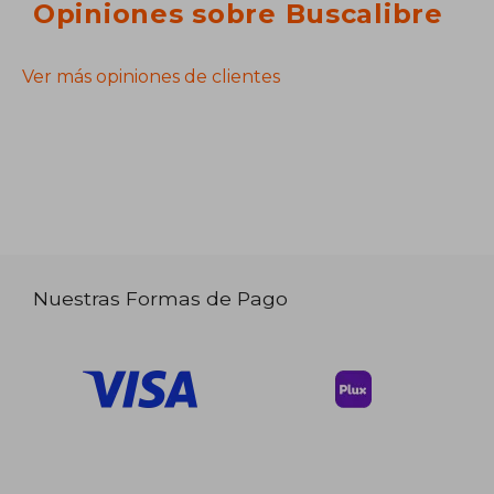
Opiniones sobre Buscalibre
Ver más opiniones de clientes
Nuestras Formas de Pago