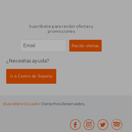
Suscríbete para recibir ofertas y
promociones
¿Necesitas ayuda?
Ir a Centro de Soporte
Buscalibre Ecuador
Derechos Reservados.