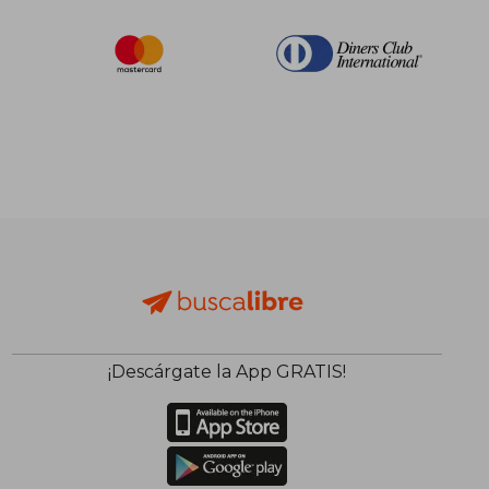
¡Descárgate la App GRATIS!