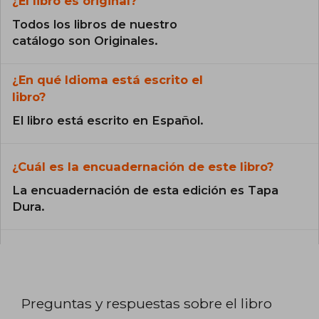
¿El libro es original?
Todos los libros de nuestro
catálogo son Originales.
¿En qué Idioma está escrito el
libro?
El libro está escrito en Español.
¿Cuál es la encuadernación de este libro?
La encuadernación de esta edición es Tapa
Dura.
Preguntas y respuestas sobre el libro