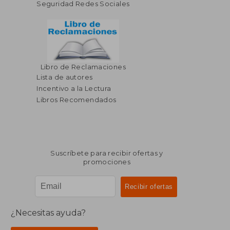
Seguridad Redes Sociales
Libro de Reclamaciones
Lista de autores
Incentivo a la Lectura
Libros Recomendados
Suscríbete para recibir ofertas y
promociones
¿Necesitas ayuda?