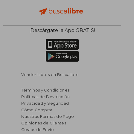
¡Descárgate la App GRATIS!
Vender Libros en Buscalibre
Términos y Condiciones
Políticas de Devolución
Privacidad y Seguridad
Cómo Comprar
Nuestras Formas de Pago
Opiniones de Clientes
Costos de Envío