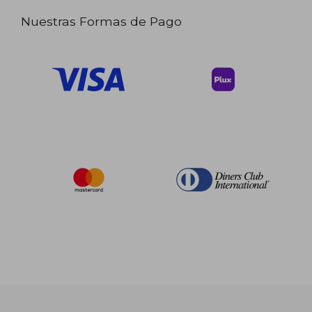
Nuestras Formas de Pago