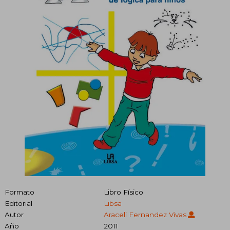
Formato
Libro Físico
Editorial
Libsa
Autor
Araceli Fernandez Vivas
Año
2011