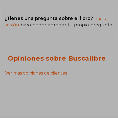
¿Tienes una pregunta sobre el libro?
Inicia
sesión
para poder agregar tu propia pregunta.
Opiniones sobre Buscalibre
Ver más opiniones de clientes