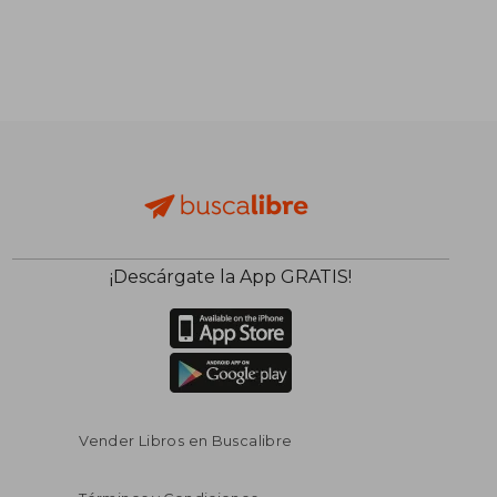
¡Descárgate la App GRATIS!
Vender Libros en Buscalibre