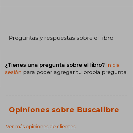
Preguntas y respuestas sobre el libro
¿Tienes una pregunta sobre el libro?
Inicia
sesión
para poder agregar tu propia pregunta.
Opiniones sobre Buscalibre
Ver más opiniones de clientes