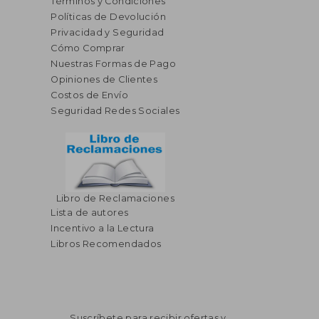
Términos y Condiciones
Políticas de Devolución
Privacidad y Seguridad
Cómo Comprar
Nuestras Formas de Pago
Opiniones de Clientes
Costos de Envío
Seguridad Redes Sociales
Libro de Reclamaciones
Lista de autores
Incentivo a la Lectura
Libros Recomendados
Suscríbete para recibir ofertas y