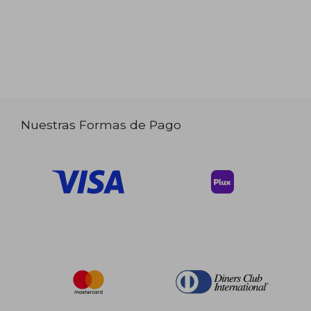
Nuestras Formas de Pago