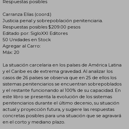
Respuestas posibles
Carranza Elías (coord.)
Justicia penal y sobrepoblación penitenciaria.
Respuestas posibles $209.00 pesos
Editado por: SigloXXI Editores
50 Unidades en Stock
Agregar al Carro:
Máx: 20
La situación carcelaria en los países de América Latina
y el Caribe es de extrema gravedad. Al analizar los
casos de 26 países se observa que en 25 de ellos los
sistemas penitenciarios se encuentran sobrepoblados
y el restante funcionando al 100% de su capacidad. En
este libro se presenta la evolución de los sistemas
penitenciarios durante el último decenio, su situación
actual y proyección futura, y sugiere las respuestas
concretas posibles para una situación que se agravará
en el corto y mediano plazo.