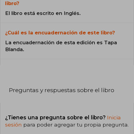
libro?
El libro está escrito en Inglés.
¿Cuál es la encuadernación de este libro?
La encuadernación de esta edición es Tapa
Blanda.
Preguntas y respuestas sobre el libro
¿Tienes una pregunta sobre el libro?
Inicia
sesión
para poder agregar tu propia pregunta.