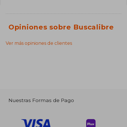
Opiniones sobre Buscalibre
Ver más opiniones de clientes
Nuestras Formas de Pago