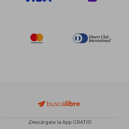
¡Descárgate la App GRATIS!