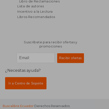
Libro de Reclamaciones
Lista de autores
Incentivo a la Lectura
Libros Recomendados
Suscríbete para recibir ofertas y
promociones
¿Necesitas ayuda?
Ir a Centro de Soporte
Buscalibre Ecuador
Derechos Reservados.