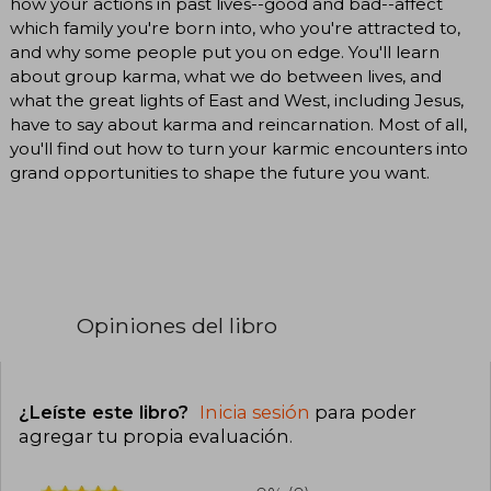
how your actions in past lives--good and bad--affect
which family you're born into, who you're attracted to,
and why some people put you on edge. You'll learn
about group karma, what we do between lives, and
what the great lights of East and West, including Jesus,
have to say about karma and reincarnation. Most of all,
you'll find out how to turn your karmic encounters into
grand opportunities to shape the future you want.
Opiniones del libro
¿Leíste este libro?
Inicia sesión
para poder
agregar tu propia evaluación
.