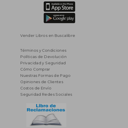
Vender Libros en Buscalibre
Términos y Condiciones
Políticas de Devolución
Privacidad y Seguridad
Cómo Comprar
Nuestras Formas de Pago
Opiniones de Clientes
Costos de Envío
Seguridad Redes Sociales