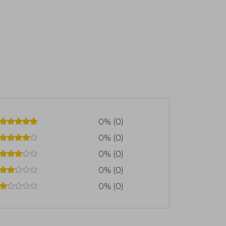
0% (0)
0% (0)
0% (0)
0% (0)
0% (0)