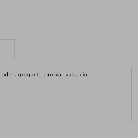
poder agregar tu propia evaluación
.