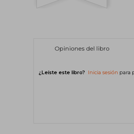
Opiniones del libro
¿Leíste este libro?
Inicia sesión
para 