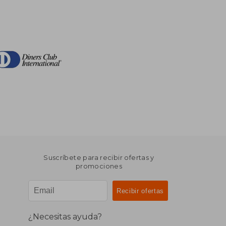
Suscríbete para recibir ofertas y
promociones
¿Necesitas ayuda?