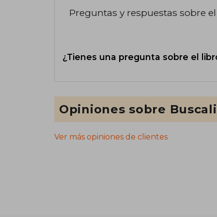
Preguntas y respuestas sobre el 
¿Tienes una pregunta sobre el libr
Opiniones sobre Buscal
Ver más opiniones de clientes