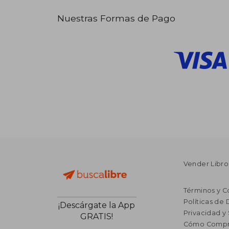
Nuestras Formas de Pago
Vender Libro
Términos y C
Políticas de
¡Descárgate la App
Privacidad y
GRATIS!
Cómo Compr