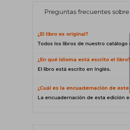
Preguntas frecuentes sobre 
¿El libro es original?
Todos los libros de nuestro catálogo 
¿En qué Idioma está escrito el libro
El libro está escrito en Inglés.
¿Cuál es la encuadernación de este 
La encuadernación de esta edición e