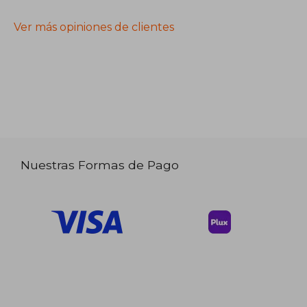
Ver más opiniones de clientes
Nuestras Formas de Pago