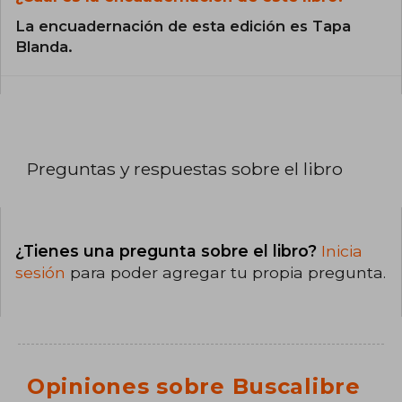
La encuadernación de esta edición es Tapa
Blanda.
Preguntas y respuestas sobre el libro
¿Tienes una pregunta sobre el libro?
Inicia
sesión
para poder agregar tu propia pregunta.
Opiniones sobre Buscalibre