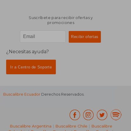
Suscríbete para recibir ofertas y
promociones
¿Necesitas ayuda?
Ir a Centro de Soporte
Buscalibre Ecuador
Derechos Reservados.
Buscalibre Argentina
|
Buscalibre Chile
|
Buscalibre