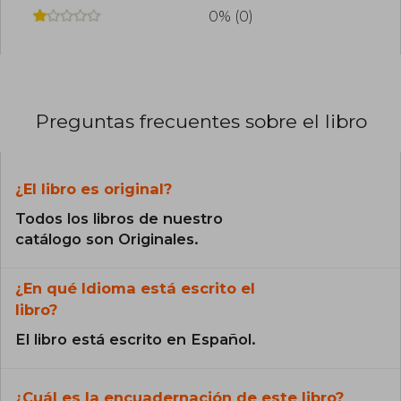
0% (0)
Preguntas frecuentes sobre el libro
¿El libro es original?
Todos los libros de nuestro
catálogo son Originales.
¿En qué Idioma está escrito el
libro?
El libro está escrito en Español.
¿Cuál es la encuadernación de este libro?