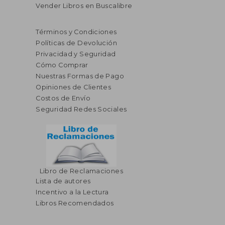
Vender Libros en Buscalibre
Términos y Condiciones
Políticas de Devolución
Privacidad y Seguridad
Cómo Comprar
Nuestras Formas de Pago
Opiniones de Clientes
Costos de Envío
Seguridad Redes Sociales
Libro de Reclamaciones
Lista de autores
Incentivo a la Lectura
Libros Recomendados