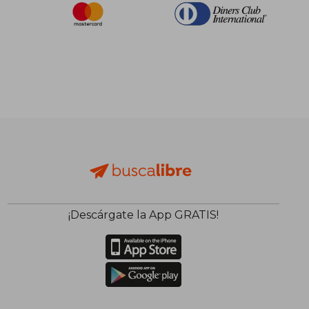
¡Descárgate la App GRATIS!