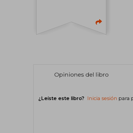
Opiniones del libro
¿Leíste este libro?
Inicia sesión
para 