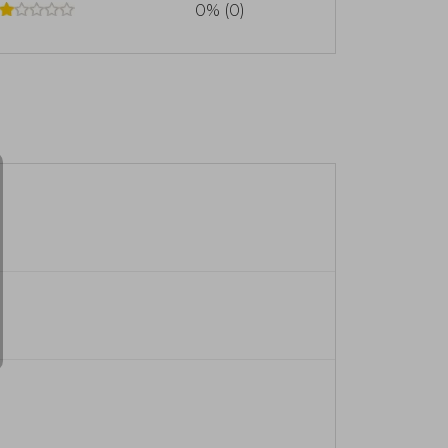
0% (0)