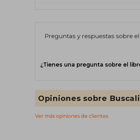
Preguntas y respuestas sobre el 
¿Tienes una pregunta sobre el libr
Opiniones sobre Buscal
Ver más opiniones de clientes