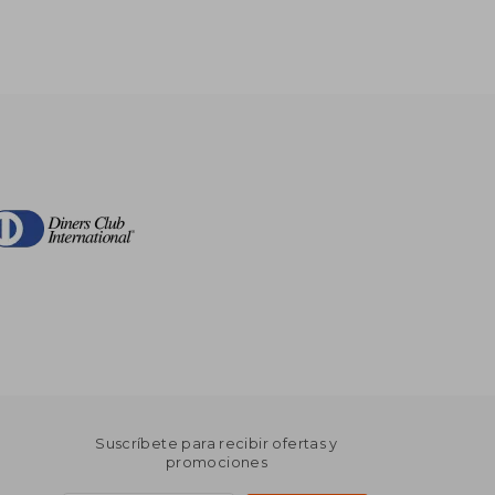
Suscríbete para recibir ofertas y
promociones