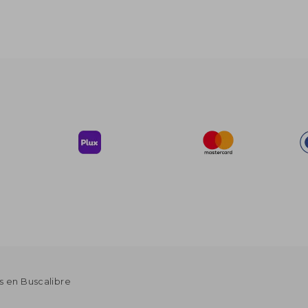
s en Buscalibre