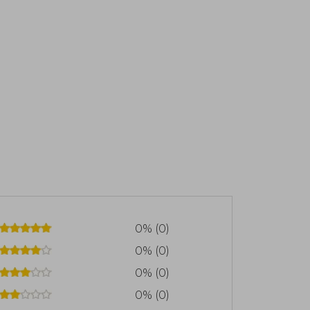
0% (0)
0% (0)
0% (0)
0% (0)