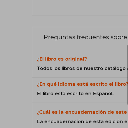
Preguntas frecuentes sobre 
¿El libro es original?
Todos los libros de nuestro catálogo 
¿En qué Idioma está escrito el libro
El libro está escrito en Español.
¿Cuál es la encuadernación de este 
La encuadernación de esta edición e