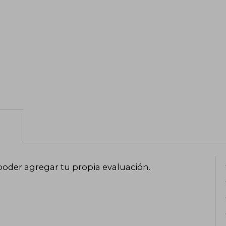
poder agregar tu propia evaluación
.