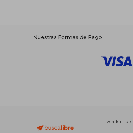
Nuestras Formas de Pago
Vender Libro