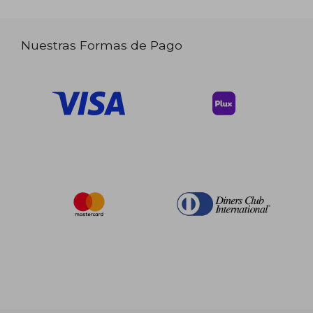
Nuestras Formas de Pago