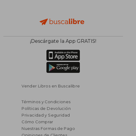
¡Descárgate la App GRATIS!
Vender Libros en Buscalibre
Términos y Condiciones
Políticas de Devolución
Privacidad y Seguridad
Cómo Comprar
Nuestras Formas de Pago
Opiniones de Clientes