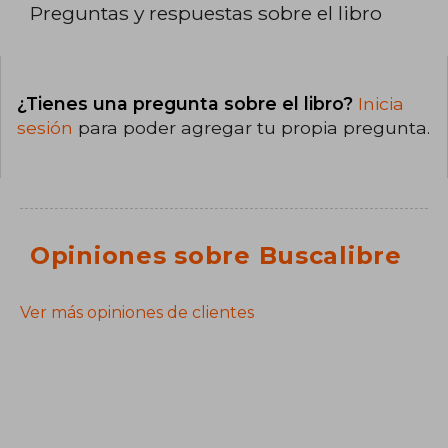
Preguntas y respuestas sobre el libro
¿Tienes una pregunta sobre el libro?
Inicia
sesión
para poder agregar tu propia pregunta.
Opiniones sobre Buscalibre
Ver más opiniones de clientes