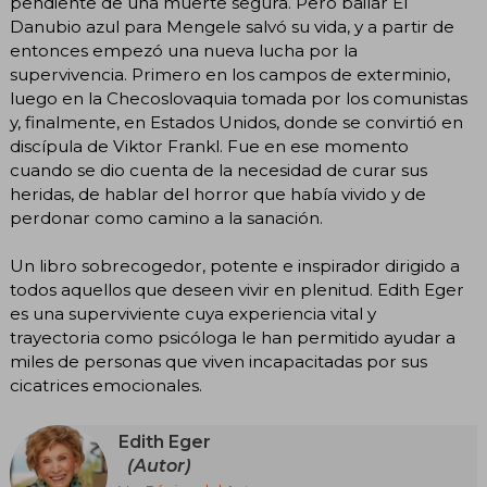
pendiente de una muerte segura. Pero bailar El
Danubio azul para Mengele salvó su vida, y a partir de
entonces empezó una nueva lucha por la
supervivencia. Primero en los campos de exterminio,
luego en la Checoslovaquia tomada por los comunistas
y, finalmente, en Estados Unidos, donde se convirtió en
discípula de Viktor Frankl. Fue en ese momento
cuando se dio cuenta de la necesidad de curar sus
heridas, de hablar del horror que había vivido y de
perdonar como camino a la sanación.
Un libro sobrecogedor, potente e inspirador dirigido a
todos aquellos que deseen vivir en plenitud. Edith Eger
es una superviviente cuya experiencia vital y
trayectoria como psicóloga le han permitido ayudar a
miles de personas que viven incapacitadas por sus
cicatrices emocionales.
Edith Eger
(Autor)