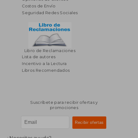
Costos de Envío
Seguridad Redes Sociales
Libro de Reclamaciones
Lista de autores
Incentivo a la Lectura
Libros Recomendados
Suscríbete para recibir ofertas y
promociones