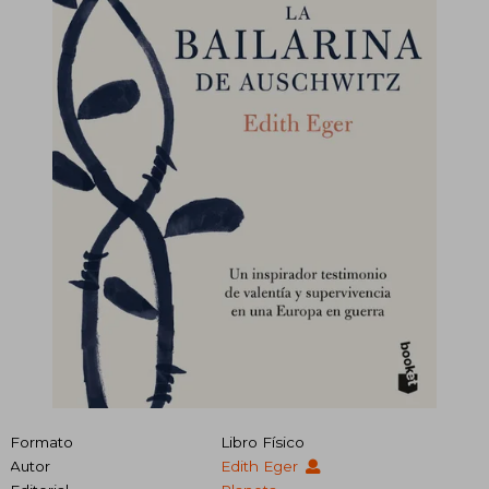
Formato
Libro Físico
Autor
Edith Eger