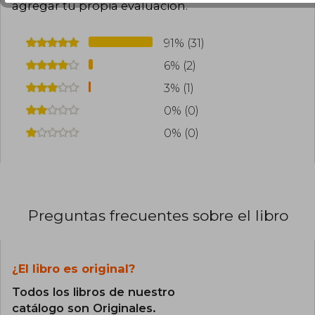
agregar tu propia evaluación
.
91% (31)
6% (2)
3% (1)
0% (0)
0% (0)
Preguntas frecuentes sobre el libro
¿El libro es original?
Todos los libros de nuestro
catálogo son Originales.