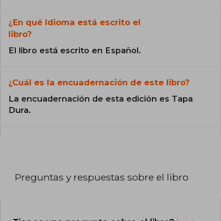
¿En qué Idioma está escrito el
libro?
El libro está escrito en Español.
¿Cuál es la encuadernación de este libro?
La encuadernación de esta edición es Tapa
Dura.
Preguntas y respuestas sobre el libro