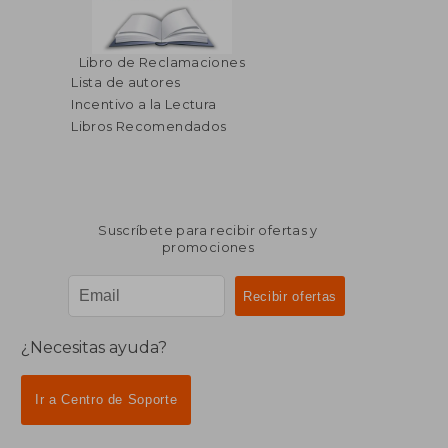
Libro de Reclamaciones
Lista de autores
Incentivo a la Lectura
Libros Recomendados
Suscríbete para recibir ofertas y
promociones
¿Necesitas ayuda?
Ir a Centro de Soporte