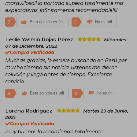
maravilloso!! la portada supera totalmente mis
expectativas, infinitamente recomendable!!!!
7
1
Esta opinión es útil
No es útil
Leslie Yasmin Rojas Pérez
Miércoles
07 de Diciembre, 2022
Compra Verificada
Muchas gracias, lo estuve buscando en Perú por
mucho tiempo sin noticia, ustedes me dieron
solución y llegó antes de tiempo. Excelente
servicio.
4
0
Esta opinión es útil
No es útil
Lorena Rodriguez
Martes 29 de Junio,
2021
Compra Verificada
muy bueno!! lo recomiendo totalmente