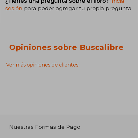
¿Tienes una pregunta sobre el libro?
Inicia
sesión
para poder agregar tu propia pregunta.
Opiniones sobre Buscalibre
Ver más opiniones de clientes
Nuestras Formas de Pago