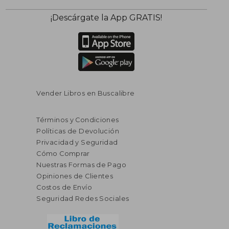
¡Descárgate la App GRATIS!
Vender Libros en Buscalibre
Términos y Condiciones
Políticas de Devolución
Privacidad y Seguridad
Cómo Comprar
Nuestras Formas de Pago
Opiniones de Clientes
Costos de Envío
Seguridad Redes Sociales