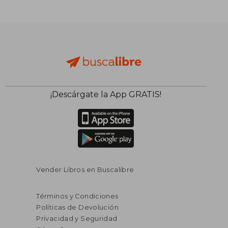
¡Descárgate la App GRATIS!
Vender Libros en Buscalibre
Términos y Condiciones
Políticas de Devolución
Privacidad y Seguridad