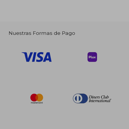
Nuestras Formas de Pago