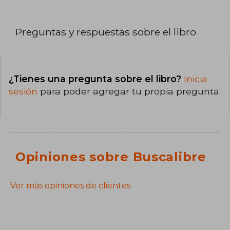
Preguntas y respuestas sobre el libro
¿Tienes una pregunta sobre el libro?
Inicia
sesión
para poder agregar tu propia pregunta.
Opiniones sobre Buscalibre
Ver más opiniones de clientes