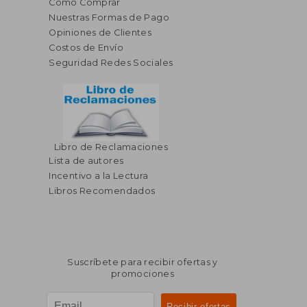
Cómo Comprar
Nuestras Formas de Pago
Opiniones de Clientes
Costos de Envío
Seguridad Redes Sociales
Libro de Reclamaciones
Lista de autores
Incentivo a la Lectura
Libros Recomendados
Suscríbete para recibir ofertas y
promociones