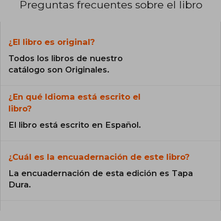
Preguntas frecuentes sobre el libro
¿El libro es original?
Todos los libros de nuestro
catálogo son Originales.
¿En qué Idioma está escrito el
libro?
El libro está escrito en Español.
¿Cuál es la encuadernación de este libro?
La encuadernación de esta edición es Tapa
Dura.