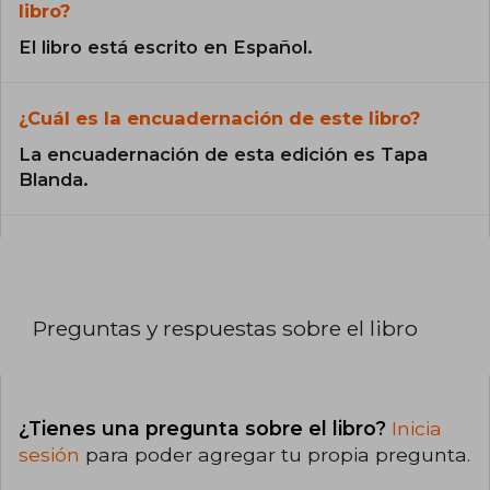
libro?
El libro está escrito en Español.
¿Cuál es la encuadernación de este libro?
La encuadernación de esta edición es Tapa
Blanda.
Preguntas y respuestas sobre el libro
¿Tienes una pregunta sobre el libro?
Inicia
sesión
para poder agregar tu propia pregunta.