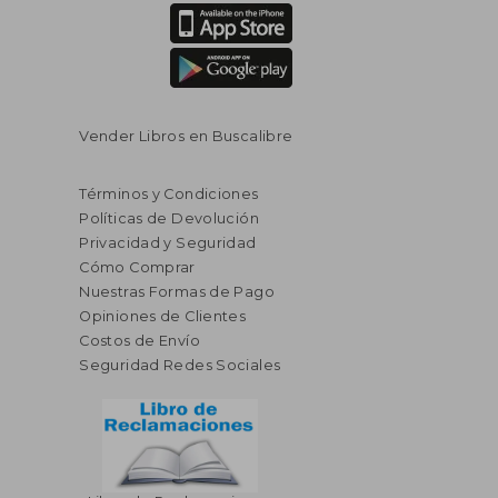
Vender Libros en Buscalibre
Términos y Condiciones
Políticas de Devolución
Privacidad y Seguridad
Cómo Comprar
Nuestras Formas de Pago
Opiniones de Clientes
Costos de Envío
Seguridad Redes Sociales