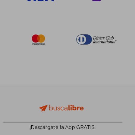
¡Descárgate la App GRATIS!