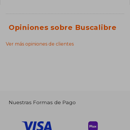
Opiniones sobre Buscalibre
Ver más opiniones de clientes
Nuestras Formas de Pago