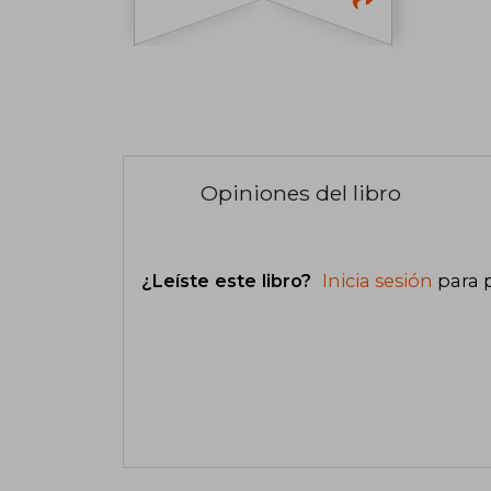
Opiniones del libro
¿Leíste este libro?
Inicia sesión
para 