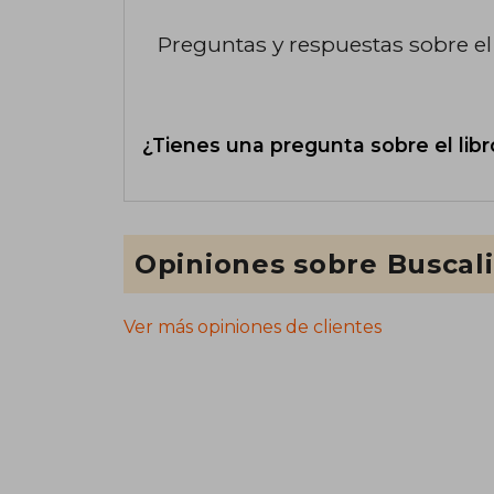
Preguntas y respuestas sobre el 
¿Tienes una pregunta sobre el libr
Opiniones sobre Buscal
Ver más opiniones de clientes