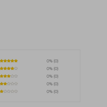
0% (0)
0% (0)
0% (0)
0% (0)
0% (0)