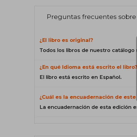
Preguntas frecuentes sobre 
¿El libro es original?
Todos los libros de nuestro catálogo 
¿En qué Idioma está escrito el libro
El libro está escrito en Español.
¿Cuál es la encuadernación de este 
La encuadernación de esta edición e