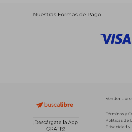
Nuestras Formas de Pago
Vender Libro
Términos y C
Políticas de
¡Descárgate la App
Privacidad y
GRATIS!