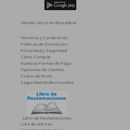
Vender Libros en Buscalibre
Términos y Condiciones
Políticas de Devolución
Privacidad y Seguridad
Cómo Comprar
Nuestras Formas de Pago
Opiniones de Clientes
Costos de Envío
Seguridad Redes Sociales
Libro de Reclamaciones
Lista de autores