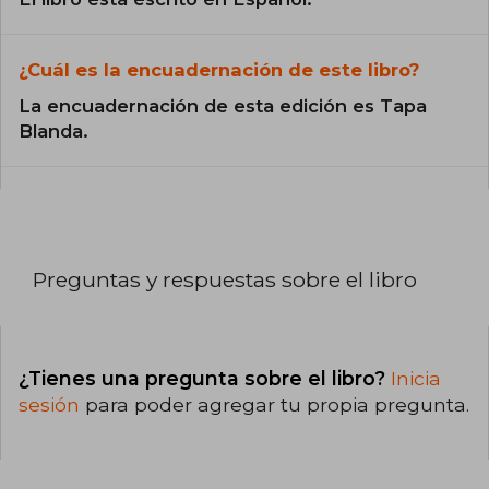
¿Cuál es la encuadernación de este libro?
La encuadernación de esta edición es Tapa
Blanda.
Preguntas y respuestas sobre el libro
¿Tienes una pregunta sobre el libro?
Inicia
sesión
para poder agregar tu propia pregunta.