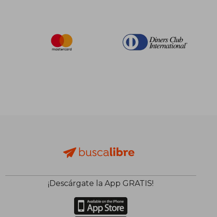
¡Descárgate la App GRATIS!