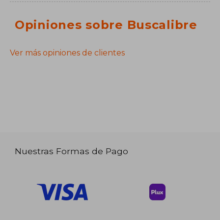
Opiniones sobre Buscalibre
Ver más opiniones de clientes
Nuestras Formas de Pago