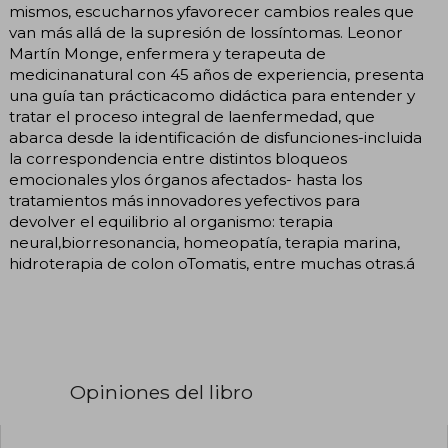
mismos, escucharnos yfavorecer cambios reales que
van más allá de la supresión de lossíntomas. Leonor
Martín Monge, enfermera y terapeuta de
medicinanatural con 45 años de experiencia, presenta
una guía tan prácticacomo didáctica para entender y
tratar el proceso integral de laenfermedad, que
abarca desde la identificación de disfunciones-incluida
la correspondencia entre distintos bloqueos
emocionales ylos órganos afectados- hasta los
tratamientos más innovadores yefectivos para
devolver el equilibrio al organismo: terapia
neural,biorresonancia, homeopatía, terapia marina,
hidroterapia de colon oTomatis, entre muchas otras.á
Opiniones del libro