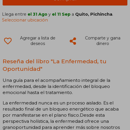
Llega entre
el 31 Ago
y
el 11 Sep
a
Quito, Pichincha
.
Seleccionar ubicación
Agregar a lista de
Comparte y gana
deseos
dinero
Reseña del libro "La Enfermedad, tu
Oportunidad"
Una guía para el acompañamiento integral de la
enfermedad, desde la identificación del bloqueo
emocional hasta el tratamiento.
La enfermedad nunca es un proceso aislado. Es el
resultado final de un bloqueo energético que acaba
por manifestarse en el plano físico.Desde esta
perspectiva holística, la enfermedad ofrece una
granoportunidad para aprender más sobre nosotros