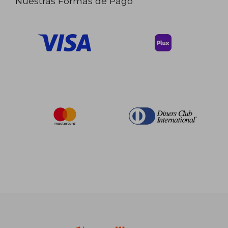
Nuestras Formas de Pago