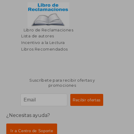
Libro de Reclamaciones
Lista de autores
Incentivo a la Lectura
Libros Recomendados
Suscríbete para recibir ofertas y
promociones
¿Necesitas ayuda?
Ir a Centro de Soporte