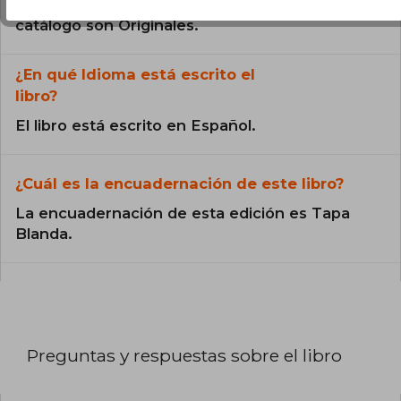
Todos los libros de nuestro
catálogo son Originales.
¿En qué Idioma está escrito el
libro?
El libro está escrito en Español.
¿Cuál es la encuadernación de este libro?
La encuadernación de esta edición es Tapa
Blanda.
Preguntas y respuestas sobre el libro