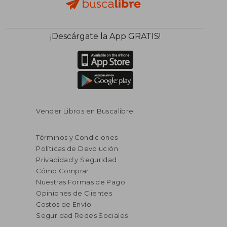
¡Descárgate la App GRATIS!
Vender Libros en Buscalibre
Términos y Condiciones
Políticas de Devolución
Privacidad y Seguridad
Cómo Comprar
Nuestras Formas de Pago
Opiniones de Clientes
Costos de Envío
Seguridad Redes Sociales