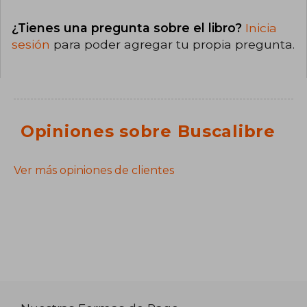
¿Tienes una pregunta sobre el libro?
Inicia
sesión
para poder agregar tu propia pregunta.
Opiniones sobre Buscalibre
Ver más opiniones de clientes