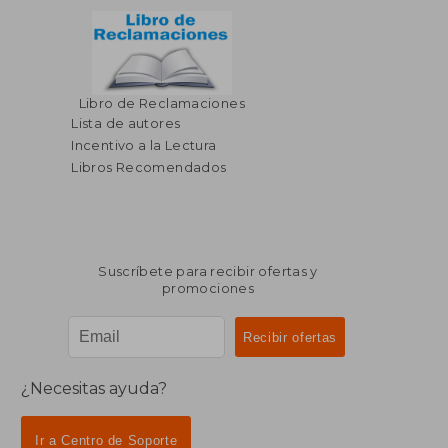
Libro de Reclamaciones
Lista de autores
Incentivo a la Lectura
Libros Recomendados
Suscríbete para recibir ofertas y
promociones
¿Necesitas ayuda?
Ir a Centro de Soporte