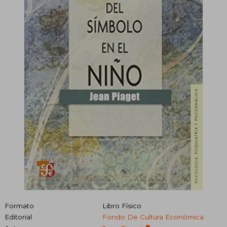
Formato
Libro Físico
Editorial
Fondo De Cultura Económica