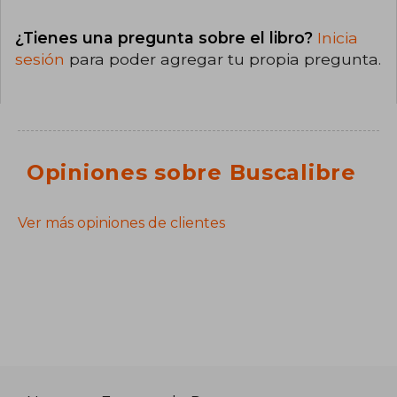
¿Tienes una pregunta sobre el libro?
Inicia
sesión
para poder agregar tu propia pregunta.
Opiniones sobre Buscalibre
Ver más opiniones de clientes