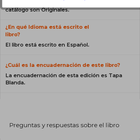
Todos los libros de nuestro
catálogo son Originales.
¿En qué Idioma está escrito el
libro?
El libro está escrito en Español.
¿Cuál es la encuadernación de este libro?
La encuadernación de esta edición es Tapa
Blanda.
Preguntas y respuestas sobre el libro