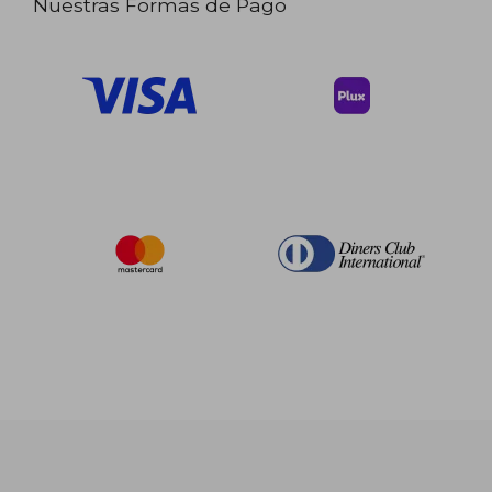
Nuestras Formas de Pago