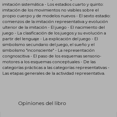
imitación sistemática - Los estadios cuarto y quinto:
imitación de los movimientos no visibles sobre el
propio cuerpo y de modelos nuevos - El sexto estadio:
comienzos de la imitación representativa y evolución
ulterior de la imitación - El juego - El nacimiento del
juego - La clasificación de los juegos y su evolución a
partir del lenguaje - La explicación del juego - El
simbolismo secundario del juego, el sueño y el
simbolismo "inconsciente" - La representación
congnoscitiva - El paso de los esquemas sensorio-
motores a los esquemas conceptuales - De las
categorías prácticas a las categorías representativas -
Las etapas generales de la actividad representativa.
Opiniones del libro