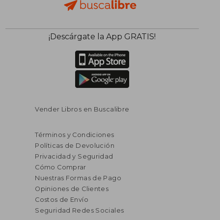
¡Descárgate la App GRATIS!
Vender Libros en Buscalibre
Términos y Condiciones
Políticas de Devolución
Privacidad y Seguridad
Cómo Comprar
Nuestras Formas de Pago
Opiniones de Clientes
Costos de Envío
Seguridad Redes Sociales