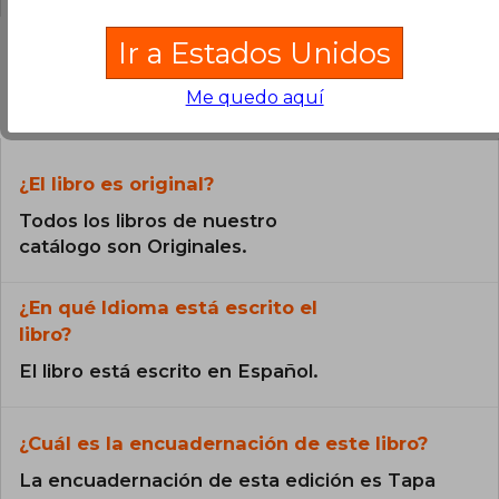
Ir a Estados Unidos
Preguntas frecuentes sobre el libro
Me quedo aquí
¿El libro es original?
Todos los libros de nuestro
catálogo son Originales.
¿En qué Idioma está escrito el
libro?
El libro está escrito en Español.
¿Cuál es la encuadernación de este libro?
La encuadernación de esta edición es Tapa