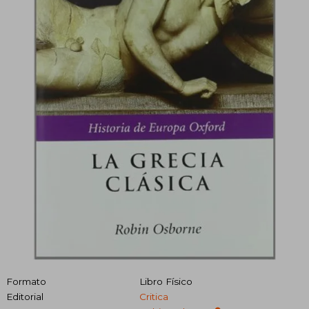
Formato
Libro Físico
Editorial
Critica