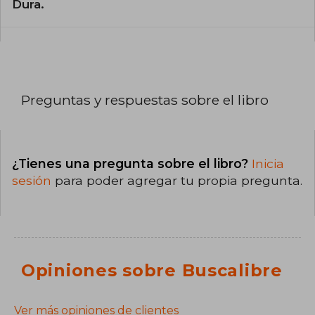
Dura.
Preguntas y respuestas sobre el libro
¿Tienes una pregunta sobre el libro?
Inicia
sesión
para poder agregar tu propia pregunta.
Opiniones sobre Buscalibre
Ver más opiniones de clientes