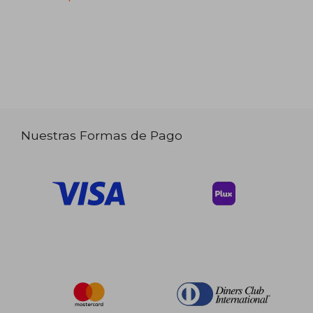
Nuestras Formas de Pago