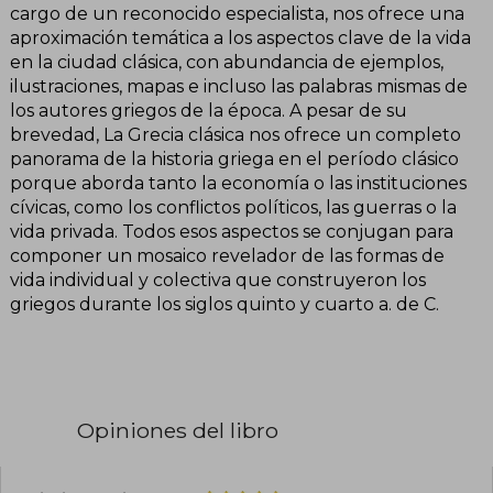
cargo de un reconocido especialista, nos ofrece una
aproximación temática a los aspectos clave de la vida
en la ciudad clásica, con abundancia de ejemplos,
ilustraciones, mapas e incluso las palabras mismas de
los autores griegos de la época. A pesar de su
brevedad, La Grecia clásica nos ofrece un completo
panorama de la historia griega en el período clásico
porque aborda tanto la economía o las instituciones
cívicas, como los conflictos políticos, las guerras o la
vida privada. Todos esos aspectos se conjugan para
componer un mosaico revelador de las formas de
vida individual y colectiva que construyeron los
griegos durante los siglos quinto y cuarto a. de C.
Opiniones del libro