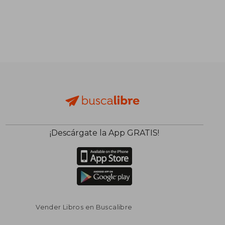
¡Descárgate la App GRATIS!
Vender Libros en Buscalibre