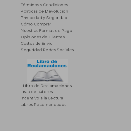
Términos y Condiciones
Políticas de Devolución
Privacidad y Seguridad
Cómo Comprar
Nuestras Formas de Pago
Opiniones de Clientes
Costos de Envío
Seguridad Redes Sociales
Libro de Reclamaciones
Lista de autores
Incentivo a la Lectura
Libros Recomendados