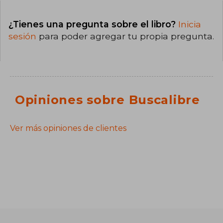
¿Tienes una pregunta sobre el libro?
Inicia
sesión
para poder agregar tu propia pregunta.
Opiniones sobre Buscalibre
Ver más opiniones de clientes