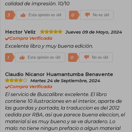
calidad de impresión. 10/10
3
0
Esta opinión es útil
No es útil
Hector Veliz
Jueves 09 de Mayo, 2024
Compra Verificada
Excelente libro y muy buena edición.
1
0
Esta opinión es útil
No es útil
Claudio Nicanor Huamantumba Benavente
Martes 24 de Septiembre, 2024
Compra Verificada
El servicio de Buscalibre: excelente. El libro
contiene 10 ilustraciones en el interior, aparte de
las guardas y portada, la traduccion es del 2012
cedida por RBA, asi que parece buena eleccion, el
material si es muy bueno y se ve duradero. Lo
malo: no tiene ningun prefacio o algun material