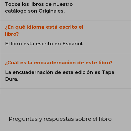
Todos los libros de nuestro
catálogo son Originales.
¿En qué Idioma está escrito el
libro?
El libro está escrito en Español.
¿Cuál es la encuadernación de este libro?
La encuadernación de esta edición es Tapa
Dura.
Preguntas y respuestas sobre el libro