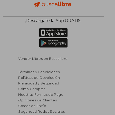
¡Descárgate la App GRATIS!
Vender Libros en Buscalibre
Términos y Condiciones
Políticas de Devolución
Privacidad y Seguridad
Cómo Comprar
Nuestras Formas de Pago
Opiniones de Clientes
Costos de Envío
Seguridad Redes Sociales