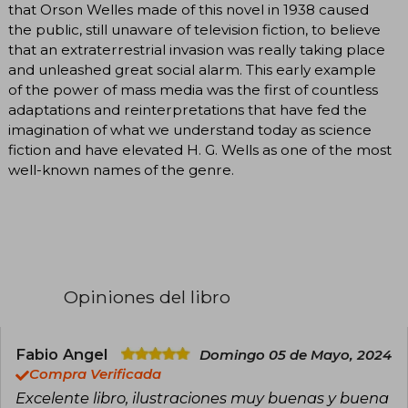
that Orson Welles made of this novel in 1938 caused
the public, still unaware of television fiction, to believe
that an extraterrestrial invasion was really taking place
and unleashed great social alarm. This early example
of the power of mass media was the first of countless
adaptations and reinterpretations that have fed the
imagination of what we understand today as science
fiction and have elevated H. G. Wells as one of the most
well-known names of the genre.
Opiniones del libro
Fabio Angel
Domingo 05 de Mayo, 2024
Compra Verificada
Excelente libro, ilustraciones muy buenas y buena