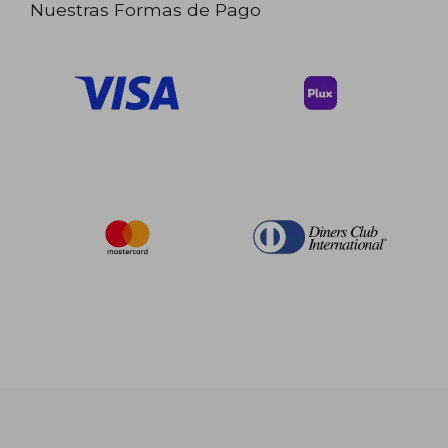
Nuestras Formas de Pago