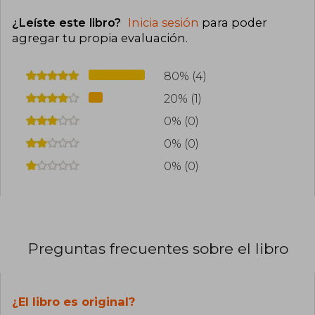
¿Leíste este libro?
Inicia sesión
para poder
agregar tu propia evaluación
.
80% (4)
20% (1)
0% (0)
0% (0)
0% (0)
Preguntas frecuentes sobre el libro
¿El libro es original?