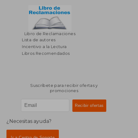
Libro de Reclamaciones
Lista de autores
Incentivo a la Lectura
Libros Recomendados
Suscríbete para recibir ofertas y
promociones
¿Necesitas ayuda?
Ir a Centro de Soporte