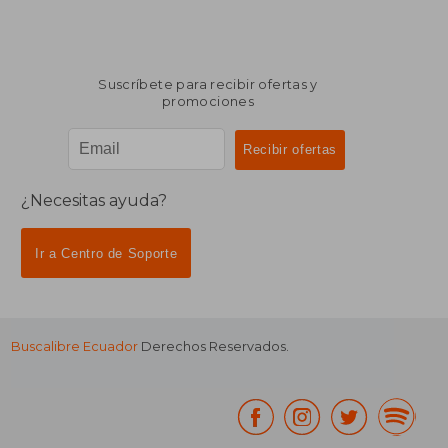
Suscríbete para recibir ofertas y
promociones
¿Necesitas ayuda?
Ir a Centro de Soporte
Buscalibre Ecuador
Derechos Reservados.