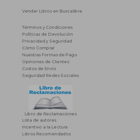
Vender Libros en Buscalibre
Términos y Condiciones
Políticas de Devolución
Privacidad y Seguridad
Cómo Comprar
Nuestras Formas de Pago
Opiniones de Clientes
Costos de Envío
Seguridad Redes Sociales
Libro de Reclamaciones
Lista de autores
Incentivo a la Lectura
Libros Recomendados