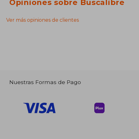
Opiniones sobre Buscalibre
Ver más opiniones de clientes
Nuestras Formas de Pago