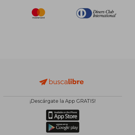
¡Descárgate la App GRATIS!