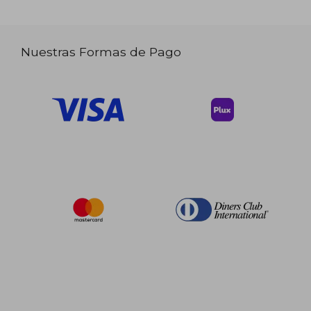
Nuestras Formas de Pago