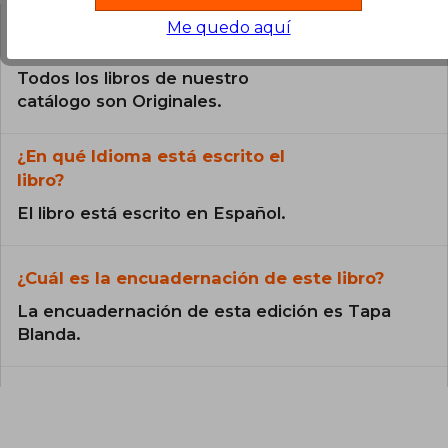
Me quedo aquí
¿El libro es original?
Todos los libros de nuestro
catálogo son Originales.
¿En qué Idioma está escrito el
libro?
El libro está escrito en Español.
¿Cuál es la encuadernación de este libro?
La encuadernación de esta edición es Tapa
Blanda.