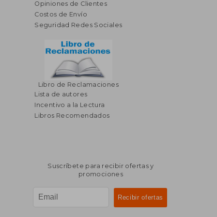
Opiniones de Clientes
Costos de Envío
Seguridad Redes Sociales
Libro de Reclamaciones
Lista de autores
Incentivo a la Lectura
Libros Recomendados
Suscríbete para recibir ofertas y
promociones