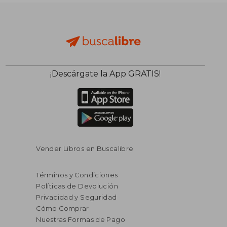
¡Descárgate la App GRATIS!
Vender Libros en Buscalibre
Términos y Condiciones
Políticas de Devolución
Privacidad y Seguridad
Cómo Comprar
Nuestras Formas de Pago