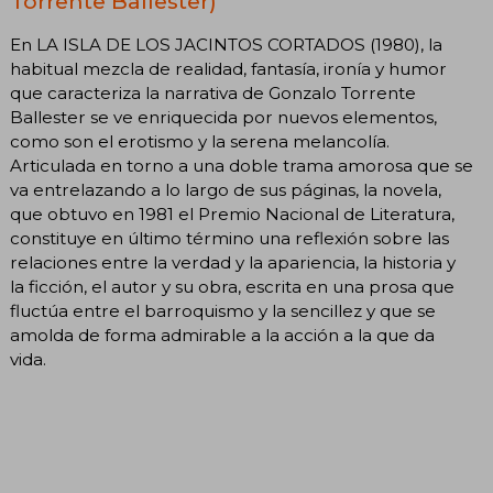
Torrente Ballester)"
En LA ISLA DE LOS JACINTOS CORTADOS (1980), la
habitual mezcla de realidad, fantasía, ironía y humor
que caracteriza la narrativa de Gonzalo Torrente
Ballester se ve enriquecida por nuevos elementos,
como son el erotismo y la serena melancolía.
Articulada en torno a una doble trama amorosa que se
va entrelazando a lo largo de sus páginas, la novela,
que obtuvo en 1981 el Premio Nacional de Literatura,
constituye en último término una reflexión sobre las
relaciones entre la verdad y la apariencia, la historia y
la ficción, el autor y su obra, escrita en una prosa que
fluctúa entre el barroquismo y la sencillez y que se
amolda de forma admirable a la acción a la que da
vida.