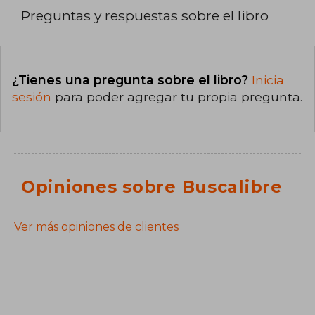
Preguntas y respuestas sobre el libro
¿Tienes una pregunta sobre el libro?
Inicia
sesión
para poder agregar tu propia pregunta.
Opiniones sobre Buscalibre
Ver más opiniones de clientes