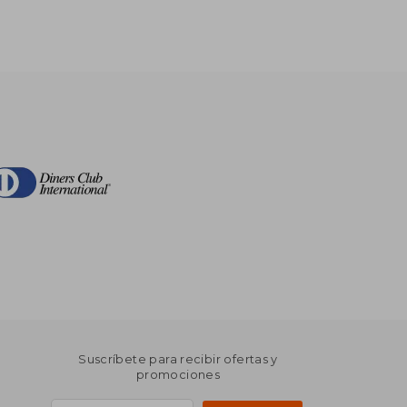
Suscríbete para recibir ofertas y
promociones