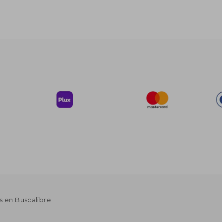
s en Buscalibre