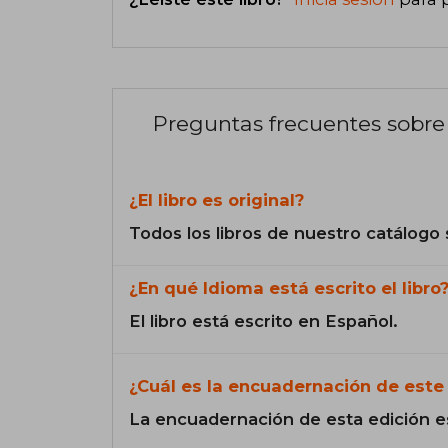
Preguntas frecuentes sobre 
¿El libro es original?
Todos los libros de nuestro catálogo 
¿En qué Idioma está escrito el libro
El libro está escrito en Español.
¿Cuál es la encuadernación de este 
La encuadernación de esta edición e