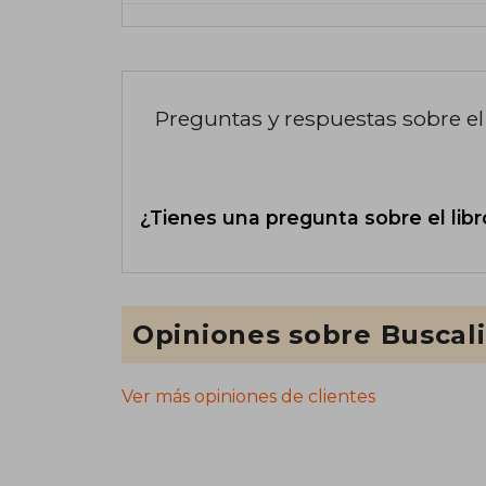
Preguntas y respuestas sobre el 
¿Tienes una pregunta sobre el libr
Opiniones sobre Buscal
Ver más opiniones de clientes