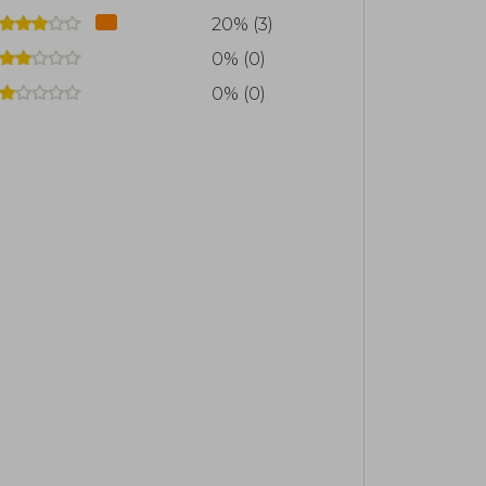
20% (3)
0% (0)
0% (0)