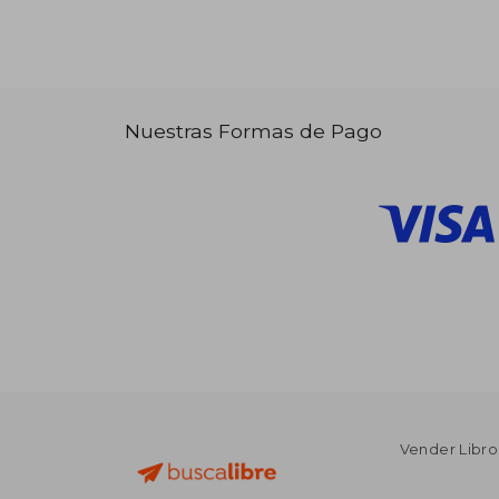
Nuestras Formas de Pago
Vender Libro