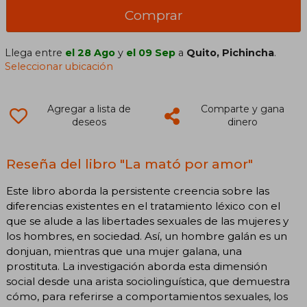
Comprar
Llega entre
el 28 Ago
y
el 09 Sep
a
Quito, Pichincha
.
Seleccionar ubicación
Agregar a lista de
Comparte y gana
deseos
dinero
Reseña del libro "La mató por amor"
Este libro aborda la persistente creencia sobre las
diferencias existentes en el tratamiento léxico con el
que se alude a las libertades sexuales de las mujeres y
los hombres, en sociedad. Así, un hombre galán es un
donjuan, mientras que una mujer galana, una
prostituta. La investigación aborda esta dimensión
social desde una arista sociolinguística, que demuestra
cómo, para referirse a comportamientos sexuales, los