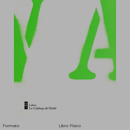
Formato
Libro Físico