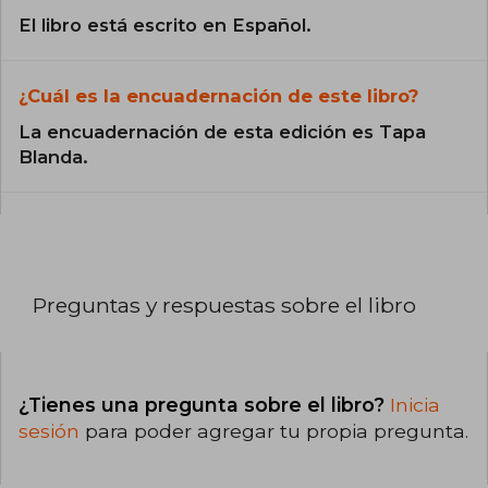
El libro está escrito en Español.
¿Cuál es la encuadernación de este libro?
La encuadernación de esta edición es Tapa
Blanda.
Preguntas y respuestas sobre el libro
¿Tienes una pregunta sobre el libro?
Inicia
sesión
para poder agregar tu propia pregunta.