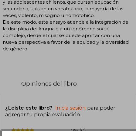
y las adolescentes chilenos, que cursan educación
secundaria, utilizan un vocabulario, la mayoría de las
veces, violento, misógino u homofóbico.
De este modo, este ensayo atiende a la integración de
la disciplina del lenguaje a un fenómeno social
complejo, desde el cual se puede aportar con una
nueva perspectiva a favor de la equidad y la diversidad
de género.
Opiniones del libro
¿Leíste este libro?
Inicia sesión
para poder
agregar tu propia evaluación
.
0% (0)