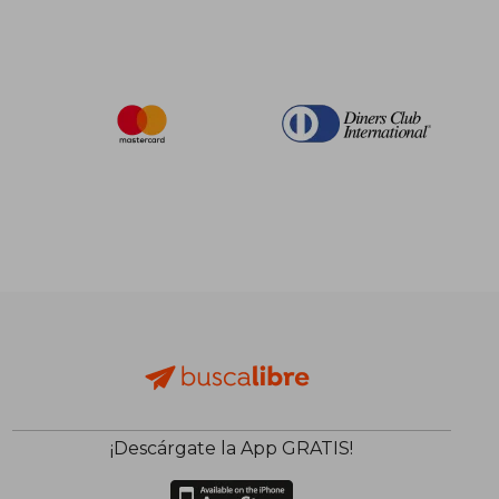
¡Descárgate la App GRATIS!