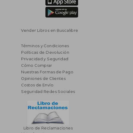
Vender Libros en Buscalibre
Términos y Condiciones
Políticas de Devolución
Privacidad y Seguridad
Cómo Comprar
Nuestras Formas de Pago
Opiniones de Clientes
Costos de Envío
Seguridad Redes Sociales
Libro de Reclamaciones