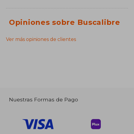
Opiniones sobre Buscalibre
Ver más opiniones de clientes
Nuestras Formas de Pago