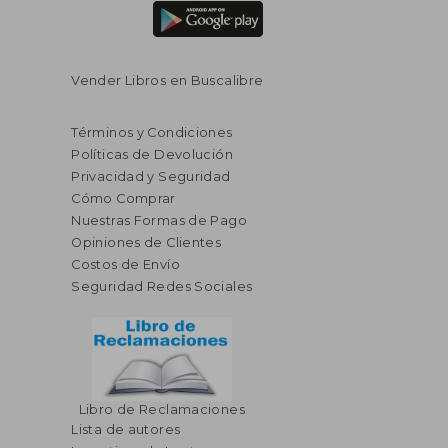
Vender Libros en Buscalibre
Términos y Condiciones
Políticas de Devolución
Privacidad y Seguridad
Cómo Comprar
Nuestras Formas de Pago
Opiniones de Clientes
Costos de Envío
Seguridad Redes Sociales
Libro de Reclamaciones
Lista de autores