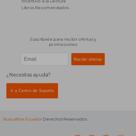
Incentivo a la Lectura
Libros Recomendados
Suscríbete para recibir ofertas y
promociones
¿Necesitas ayuda?
Ir a Centro de Soporte
Buscalibre Ecuador
Derechos Reservados.