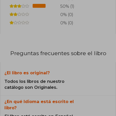
50% (1)
0% (0)
0% (0)
Preguntas frecuentes sobre el libro
¿El libro es original?
Todos los libros de nuestro
catálogo son Originales.
¿En qué Idioma está escrito el
libro?