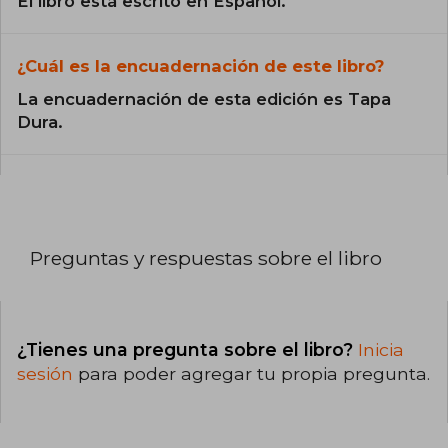
El libro está escrito en Español.
¿Cuál es la encuadernación de este libro?
La encuadernación de esta edición es Tapa
Dura.
Preguntas y respuestas sobre el libro
¿Tienes una pregunta sobre el libro?
Inicia
sesión
para poder agregar tu propia pregunta.