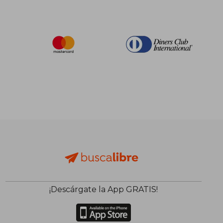
¡Descárgate la App GRATIS!