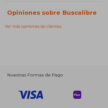
Opiniones sobre Buscalibre
Ver más opiniones de clientes
Nuestras Formas de Pago