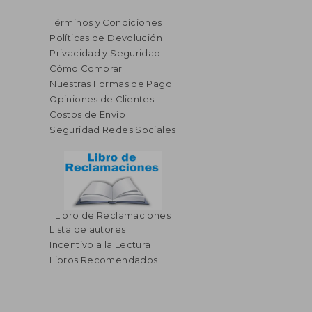
Términos y Condiciones
Políticas de Devolución
Privacidad y Seguridad
Cómo Comprar
Nuestras Formas de Pago
Opiniones de Clientes
Costos de Envío
Seguridad Redes Sociales
Libro de Reclamaciones
Lista de autores
Incentivo a la Lectura
Libros Recomendados