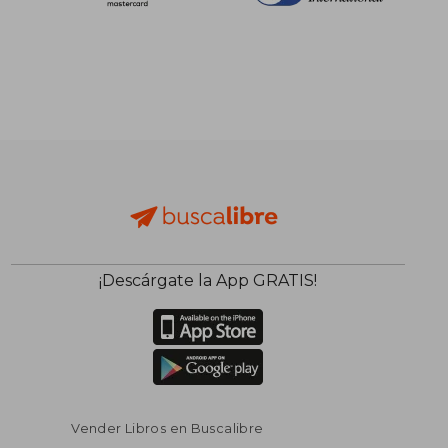
¡Descárgate la App GRATIS!
Vender Libros en Buscalibre