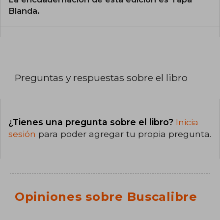
Blanda.
Preguntas y respuestas sobre el libro
¿Tienes una pregunta sobre el libro?
Inicia
sesión
para poder agregar tu propia pregunta.
Opiniones sobre Buscalibre