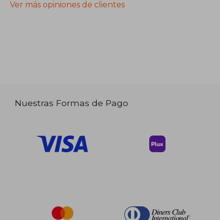
Ver más opiniones de clientes
Nuestras Formas de Pago