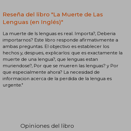
Reseña del libro "La Muerte de Las
Lenguas (en Inglés)"
La muerte de ls lenguas es real. Importa?, Deberia
importarnos? Este libro responde afirmativmente a
ambas preguntas. El objectivo es establecer los
hechos y, despues, explicarlos: que es exactamente la
muerte de una lengua?, que lenguas estan
muriendose?, Por que se mueren las lenguas? y Por
que especialmente ahora? La necesidad de
informacion acerca de la perdida de la lengua es
urgente."
Opiniones del libro