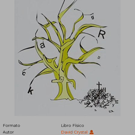
Formato
Libro Físico
Autor
David Crystal