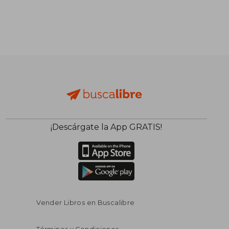
¡Descárgate la App GRATIS!
Vender Libros en Buscalibre