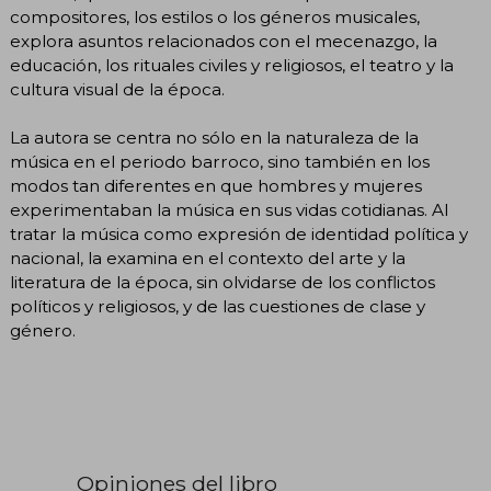
compositores, los estilos o los géneros musicales,
explora asuntos relacionados con el mecenazgo, la
educación, los rituales civiles y religiosos, el teatro y la
cultura visual de la época.
La autora se centra no sólo en la naturaleza de la
música en el periodo barroco, sino también en los
modos tan diferentes en que hombres y mujeres
experimentaban la música en sus vidas cotidianas. Al
tratar la música como expresión de identidad política y
nacional, la examina en el contexto del arte y la
literatura de la época, sin olvidarse de los conflictos
políticos y religiosos, y de las cuestiones de clase y
género.
Opiniones del libro