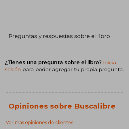
Preguntas y respuestas sobre el libro
¿Tienes una pregunta sobre el libro?
Inicia
sesión
para poder agregar tu propia pregunta.
Opiniones sobre Buscalibre
Ver más opiniones de clientes