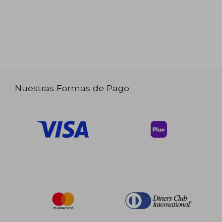
Nuestras Formas de Pago