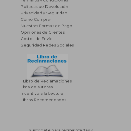
Términos y Condiciones
Políticas de Devolución
Privacidad y Seguridad
Cómo Comprar
Nuestras Formas de Pago
Opiniones de Clientes
Costos de Envío
Seguridad Redes Sociales
Libro de Reclamaciones
Lista de autores
Incentivo a la Lectura
Libros Recomendados
Suscríbete para recibir ofertas y