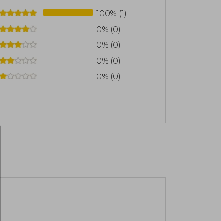
100% (1)
0% (0)
0% (0)
0% (0)
0% (0)