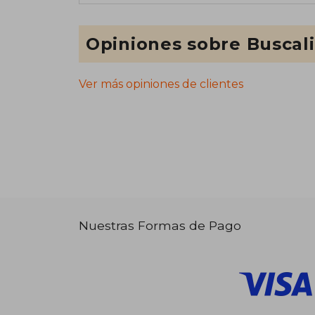
Opiniones sobre Buscal
Ver más opiniones de clientes
Nuestras Formas de Pago