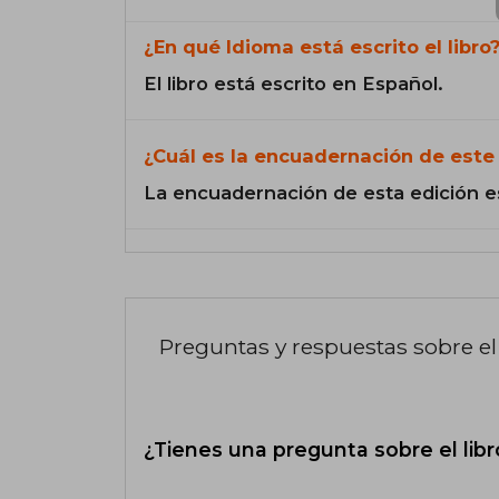
¿En qué Idioma está escrito el libro
El libro está escrito en Español.
¿Cuál es la encuadernación de este 
La encuadernación de esta edición e
Preguntas y respuestas sobre el 
¿Tienes una pregunta sobre el libr