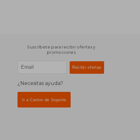
Suscríbete para recibir ofertas y
promociones
¿Necesitas ayuda?
Ir a Centro de Soporte