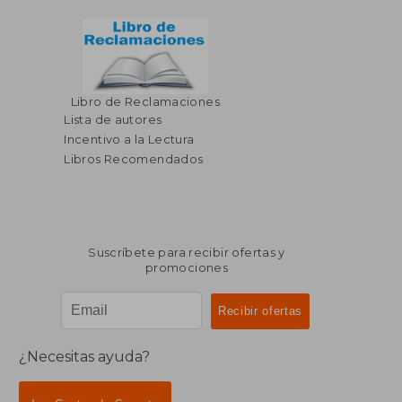
Libro de Reclamaciones
Lista de autores
Incentivo a la Lectura
Libros Recomendados
Suscríbete para recibir ofertas y
promociones
¿Necesitas ayuda?