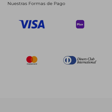
Nuestras Formas de Pago