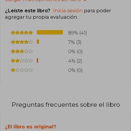
¿Leíste este libro?
Inicia sesión
para poder
agregar tu propia evaluación
.
89% (41)
7% (3)
0% (0)
4% (2)
0% (0)
Preguntas frecuentes sobre el libro
¿El libro es original?