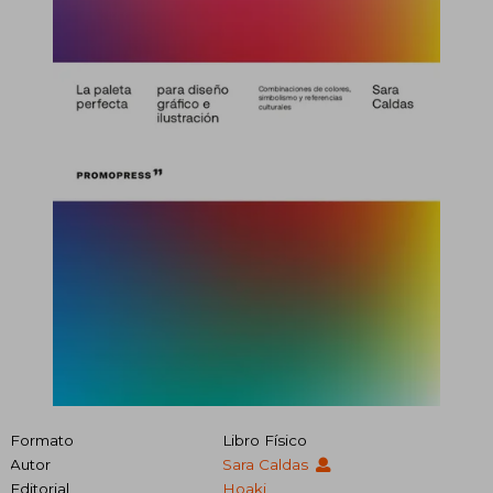
Formato
Libro Físico
Autor
Sara Caldas
Editorial
Hoaki