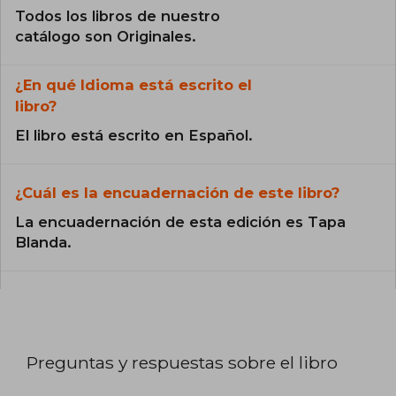
Todos los libros de nuestro
catálogo son Originales.
¿En qué Idioma está escrito el
libro?
El libro está escrito en Español.
¿Cuál es la encuadernación de este libro?
La encuadernación de esta edición es Tapa
Blanda.
Preguntas y respuestas sobre el libro