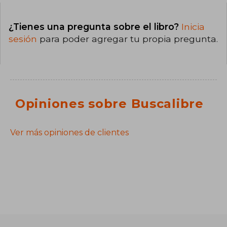
¿Tienes una pregunta sobre el libro?
Inicia
sesión
para poder agregar tu propia pregunta.
Opiniones sobre Buscalibre
Ver más opiniones de clientes