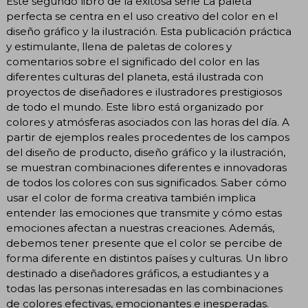
Este segundo libro de la exitosa serie La paleta
perfecta se centra en el uso creativo del color en el
diseño gráfico y la ilustración. Esta publicación práctica
y estimulante, llena de paletas de colores y
comentarios sobre el significado del color en las
diferentes culturas del planeta, está ilustrada con
proyectos de diseñadores e ilustradores prestigiosos
de todo el mundo. Este libro está organizado por
colores y atmósferas asociados con las horas del día. A
partir de ejemplos reales procedentes de los campos
del diseño de producto, diseño gráfico y la ilustración,
se muestran combinaciones diferentes e innovadoras
de todos los colores con sus significados. Saber cómo
usar el color de forma creativa también implica
entender las emociones que transmite y cómo estas
emociones afectan a nuestras creaciones. Además,
debemos tener presente que el color se percibe de
forma diferente en distintos países y culturas. Un libro
destinado a diseñadores gráficos, a estudiantes y a
todas las personas interesadas en las combinaciones
de colores efectivas, emocionantes e inesperadas.