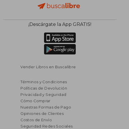
¡Descárgate la App GRATIS!
Vender Libros en Buscalibre
Términos y Condiciones
Políticas de Devolución
Privacidad y Seguridad
Cómo Comprar
Nuestras Formas de Pago
Opiniones de Clientes
Costos de Envío
Seguridad Redes Sociales