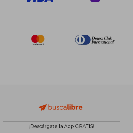
¡Descárgate la App GRATIS!