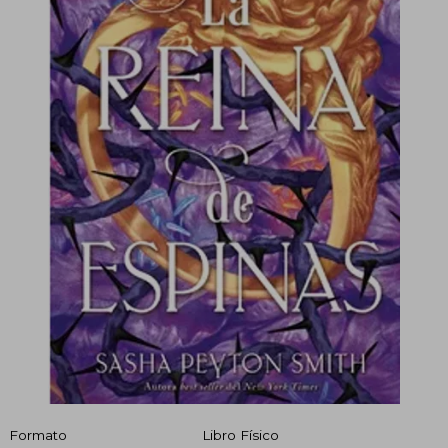
Formato
Libro Físico