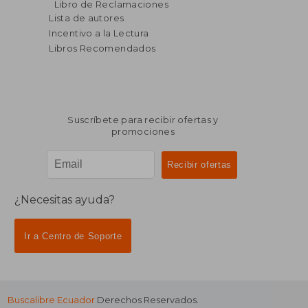
Libro de Reclamaciones
Lista de autores
Incentivo a la Lectura
Libros Recomendados
Suscríbete para recibir ofertas y
promociones
¿Necesitas ayuda?
Ir a Centro de Soporte
Buscalibre Ecuador
Derechos Reservados.