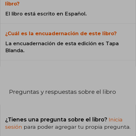
libro?
El libro está escrito en Español.
¿Cuál es la encuadernación de este libro?
La encuadernación de esta edición es Tapa
Blanda.
Preguntas y respuestas sobre el libro
¿Tienes una pregunta sobre el libro?
Inicia
sesión
para poder agregar tu propia pregunta.