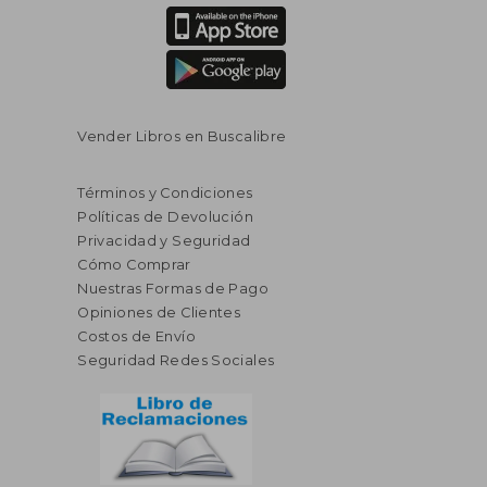
Vender Libros en Buscalibre
Términos y Condiciones
Políticas de Devolución
Privacidad y Seguridad
Cómo Comprar
Nuestras Formas de Pago
Opiniones de Clientes
Costos de Envío
Seguridad Redes Sociales