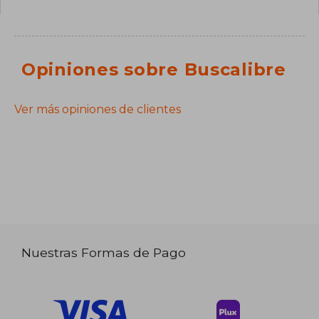
Opiniones sobre Buscalibre
Ver más opiniones de clientes
Nuestras Formas de Pago