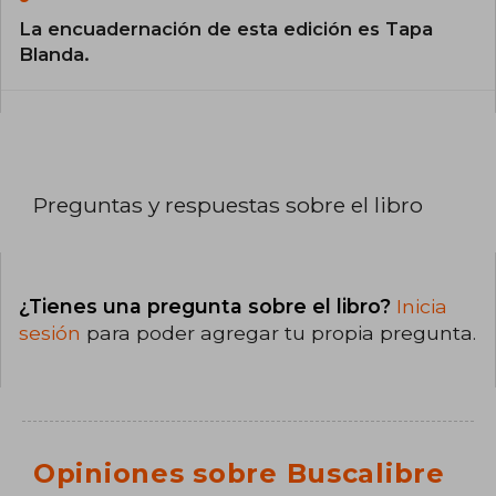
La encuadernación de esta edición es Tapa
Blanda.
Preguntas y respuestas sobre el libro
¿Tienes una pregunta sobre el libro?
Inicia
sesión
para poder agregar tu propia pregunta.
Opiniones sobre Buscalibre