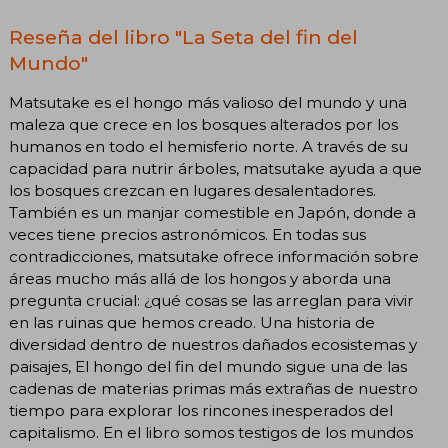
Reseña del libro "La Seta del fin del
Mundo"
Matsutake es el hongo más valioso del mundo y una
maleza que crece en los bosques alterados por los
humanos en todo el hemisferio norte. A través de su
capacidad para nutrir árboles, matsutake ayuda a que
los bosques crezcan en lugares desalentadores.
También es un manjar comestible en Japón, donde a
veces tiene precios astronómicos. En todas sus
contradicciones, matsutake ofrece información sobre
áreas mucho más allá de los hongos y aborda una
pregunta crucial: ¿qué cosas se las arreglan para vivir
en las ruinas que hemos creado. Una historia de
diversidad dentro de nuestros dañados ecosistemas y
paisajes, El hongo del fin del mundo sigue una de las
cadenas de materias primas más extrañas de nuestro
tiempo para explorar los rincones inesperados del
capitalismo. En el libro somos testigos de los mundos