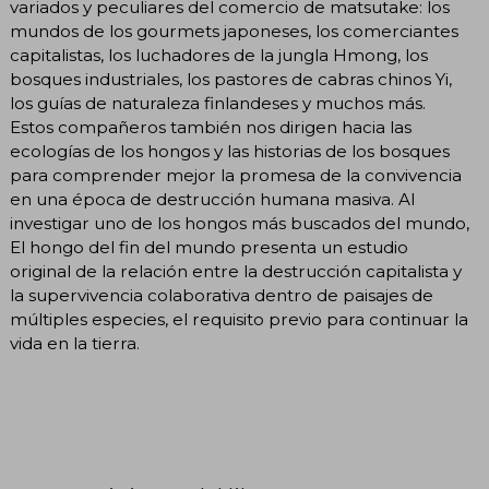
variados y peculiares del comercio de matsutake: los
mundos de los gourmets japoneses, los comerciantes
capitalistas, los luchadores de la jungla Hmong, los
bosques industriales, los pastores de cabras chinos Yi,
los guías de naturaleza finlandeses y muchos más.
Estos compañeros también nos dirigen hacia las
ecologías de los hongos y las historias de los bosques
para comprender mejor la promesa de la convivencia
en una época de destrucción humana masiva. Al
investigar uno de los hongos más buscados del mundo,
El hongo del fin del mundo presenta un estudio
original de la relación entre la destrucción capitalista y
la supervivencia colaborativa dentro de paisajes de
múltiples especies, el requisito previo para continuar la
vida en la tierra.