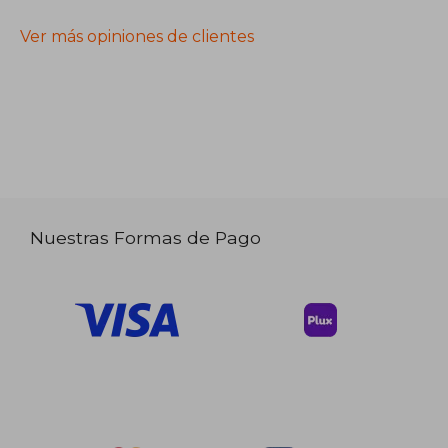
Ver más opiniones de clientes
Nuestras Formas de Pago