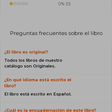
0% (0)
Preguntas frecuentes sobre el libro
¿El libro es original?
Todos los libros de nuestro
catálogo son Originales.
¿En qué Idioma está escrito el
libro?
El libro está escrito en Español.
¿Cuál es la encuadernación de este libro?