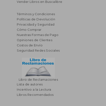
Vender Libros en Buscalibre
Términos y Condiciones
Políticas de Devolución
Privacidad y Seguridad
Cómo Comprar
Nuestras Formas de Pago
Opiniones de Clientes
Costos de Envío
Seguridad Redes Sociales
Libro de Reclamaciones
Lista de autores
Incentivo a la Lectura
Libros Recomendados