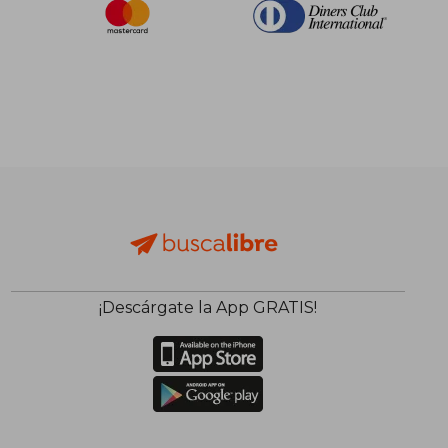
¡Descárgate la App GRATIS!