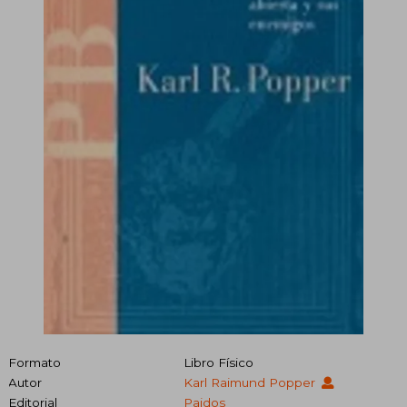
Formato
Libro Físico
Autor
Karl Raimund Popper
Editorial
Paidos