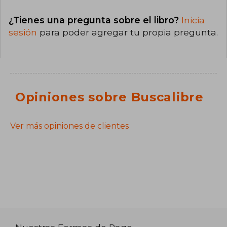
¿Tienes una pregunta sobre el libro?
Inicia
sesión
para poder agregar tu propia pregunta.
Opiniones sobre Buscalibre
Ver más opiniones de clientes