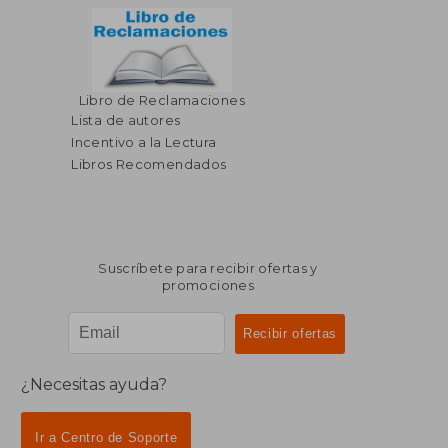
Libro de Reclamaciones
Lista de autores
Incentivo a la Lectura
Libros Recomendados
Suscríbete para recibir ofertas y
promociones
¿Necesitas ayuda?
Ir a Centro de Soporte