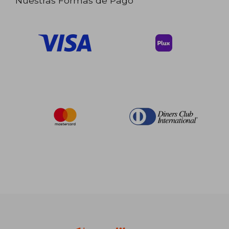
Nuestras Formas de Pago