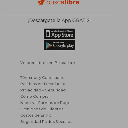
¡Descárgate la App GRATIS!
Vender Libros en Buscalibre
Términos y Condiciones
Políticas de Devolución
Privacidad y Seguridad
Cómo Comprar
Nuestras Formas de Pago
Opiniones de Clientes
Costos de Envío
Seguridad Redes Sociales