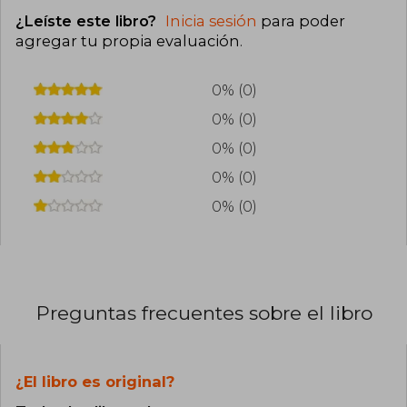
¿Leíste este libro?
Inicia sesión
para poder
agregar tu propia evaluación
.
0% (0)
0% (0)
0% (0)
0% (0)
0% (0)
Preguntas frecuentes sobre el libro
¿El libro es original?