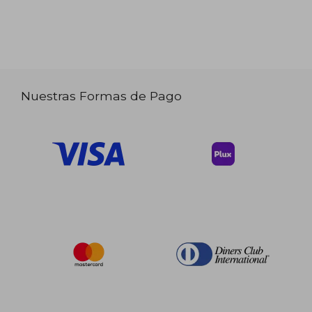
Nuestras Formas de Pago