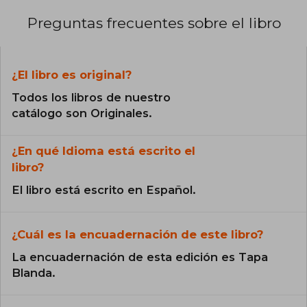
Preguntas frecuentes sobre el libro
¿El libro es original?
Todos los libros de nuestro
catálogo son Originales.
¿En qué Idioma está escrito el
libro?
El libro está escrito en Español.
¿Cuál es la encuadernación de este libro?
La encuadernación de esta edición es Tapa
Blanda.