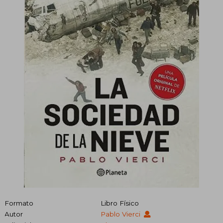
Formato
Libro Físico
Autor
Pablo Vierci