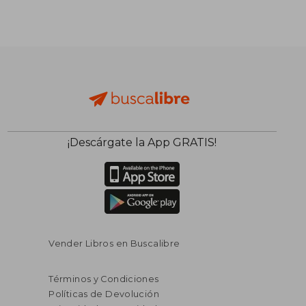
¡Descárgate la App GRATIS!
Vender Libros en Buscalibre
Términos y Condiciones
Políticas de Devolución