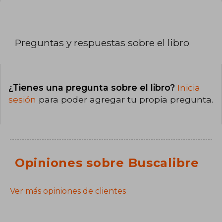
Preguntas y respuestas sobre el libro
¿Tienes una pregunta sobre el libro?
Inicia
sesión
para poder agregar tu propia pregunta.
Opiniones sobre Buscalibre
Ver más opiniones de clientes