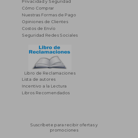
Privacidad y Seguridad
Cómo Comprar
Nuestras Formas de Pago
Opiniones de Clientes
Costos de Envío
Seguridad Redes Sociales
Libro de Reclamaciones
Lista de autores
Incentivo a la Lectura
Libros Recomendados
Suscríbete para recibir ofertas y
promociones