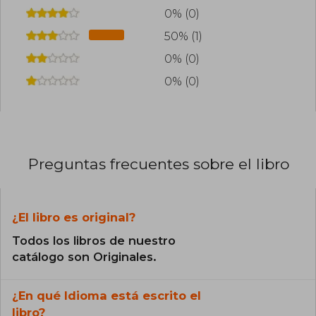
0% (0)
50% (1)
0% (0)
0% (0)
Preguntas frecuentes sobre el libro
¿El libro es original?
Todos los libros de nuestro
catálogo son Originales.
¿En qué Idioma está escrito el
libro?