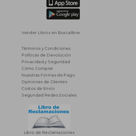
Vender Libros en Buscalibre
Términos y Condiciones
Políticas de Devolución
Privacidad y Seguridad
Cómo Comprar
Nuestras Formas de Pago
Opiniones de Clientes
Costos de Envío
Seguridad Redes Sociales
Libro de Reclamaciones