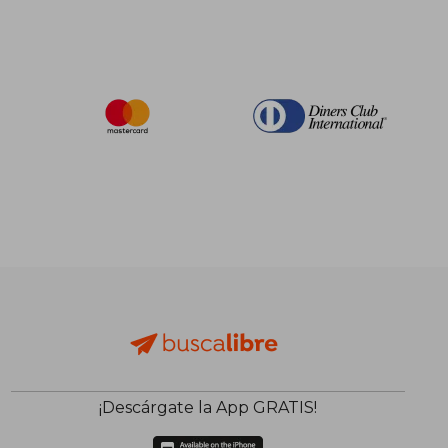
¡Descárgate la App GRATIS!