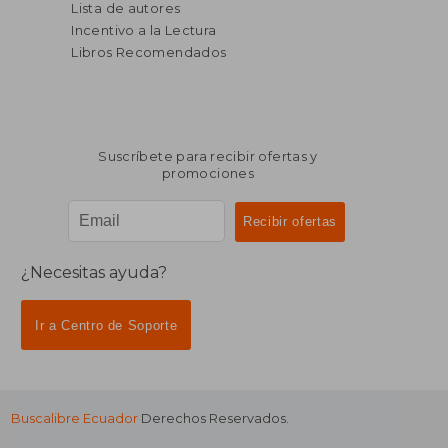
Lista de autores
Incentivo a la Lectura
Libros Recomendados
Suscríbete para recibir ofertas y
promociones
¿Necesitas ayuda?
Ir a Centro de Soporte
Buscalibre Ecuador
Derechos Reservados.