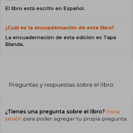
El libro está escrito en Español.
¿Cuál es la encuadernación de este libro?
La encuadernación de esta edición es Tapa
Blanda.
Preguntas y respuestas sobre el libro
¿Tienes una pregunta sobre el libro?
Inicia
sesión
para poder agregar tu propia pregunta.