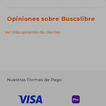
Opiniones sobre Buscalibre
Ver más opiniones de clientes
Nuestras Formas de Pago