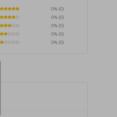
0% (0)
0% (0)
0% (0)
0% (0)
0% (0)