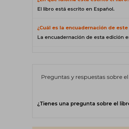
El libro está escrito en Español.
¿Cuál es la encuadernación de este 
La encuadernación de esta edición e
Preguntas y respuestas sobre el 
¿Tienes una pregunta sobre el libr