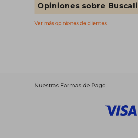
Opiniones sobre Buscal
Ver más opiniones de clientes
Nuestras Formas de Pago