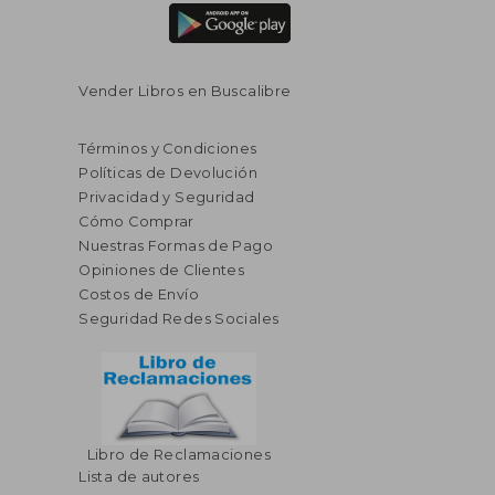
Vender Libros en Buscalibre
Términos y Condiciones
Políticas de Devolución
Privacidad y Seguridad
Cómo Comprar
Nuestras Formas de Pago
Opiniones de Clientes
Costos de Envío
Seguridad Redes Sociales
Libro de Reclamaciones
Lista de autores