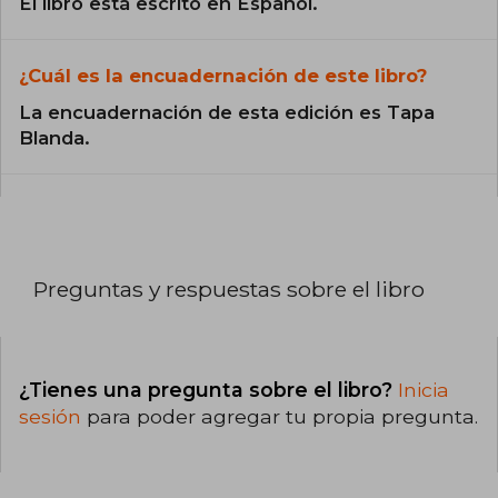
El libro está escrito en Español.
¿Cuál es la encuadernación de este libro?
La encuadernación de esta edición es Tapa
Blanda.
Preguntas y respuestas sobre el libro
¿Tienes una pregunta sobre el libro?
Inicia
sesión
para poder agregar tu propia pregunta.