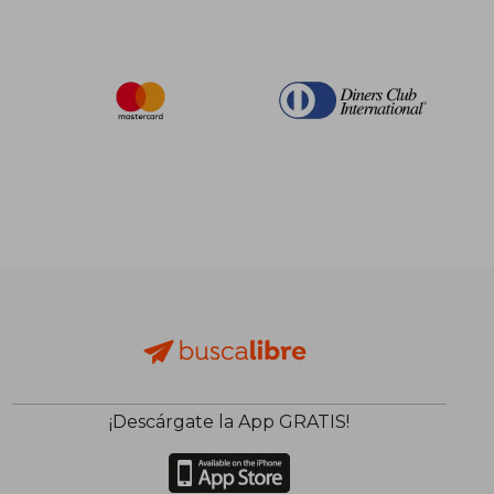
¡Descárgate la App GRATIS!