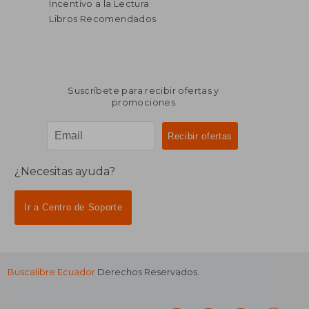
Incentivo a la Lectura
Libros Recomendados
Suscríbete para recibir ofertas y
promociones
¿Necesitas ayuda?
Ir a Centro de Soporte
Buscalibre Ecuador
Derechos Reservados.