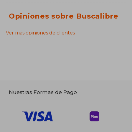
Opiniones sobre Buscalibre
Ver más opiniones de clientes
Nuestras Formas de Pago