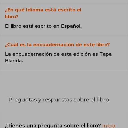
¿En qué Idioma está escrito el
libro?
El libro está escrito en Español.
¿Cuál es la encuadernación de este libro?
La encuadernación de esta edición es Tapa
Blanda.
Preguntas y respuestas sobre el libro
¿Tienes una pregunta sobre el libro?
Inicia