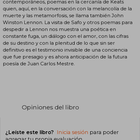
contemporáneos, poemas en la cercanía de Keats
quien, aquí, en la conversación con la melancolía de la
muerte y las metamorfosis, se llama también John
Winston Lennon. La visita de Safo y otros poemas para
despedir a Lennon nos muestra una poética en
constante fuga, un diálogo con el amor, con las cifras
de su destino y con la plenitud de lo que sin ser
definitivo es el testimonio invisible de una conciencia
que fue presagio y es ahora anticipación de la futura
poesía de Juan Carlos Mestre.
Opiniones del libro
¿Leíste este libro?
Inicia sesión
para poder
agregar tu propia evaluación
.