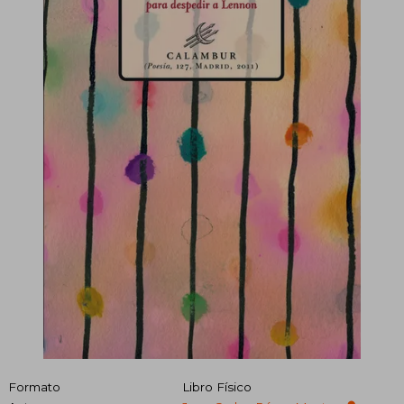
Formato
Libro Físico