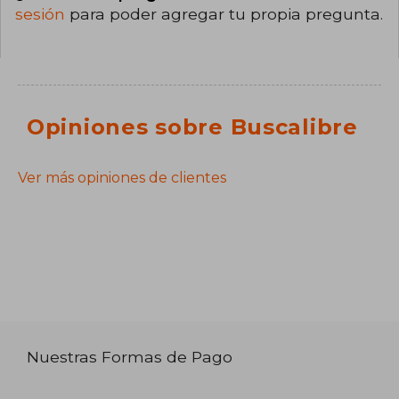
sesión
para poder agregar tu propia pregunta.
Opiniones sobre Buscalibre
Ver más opiniones de clientes
Nuestras Formas de Pago