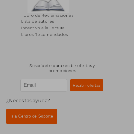
Libro de Reclamaciones
Lista de autores
Incentivo a la Lectura
Libros Recomendados
Suscríbete para recibir ofertas y
promociones
¿Necesitas ayuda?
Ir a Centro de Soporte