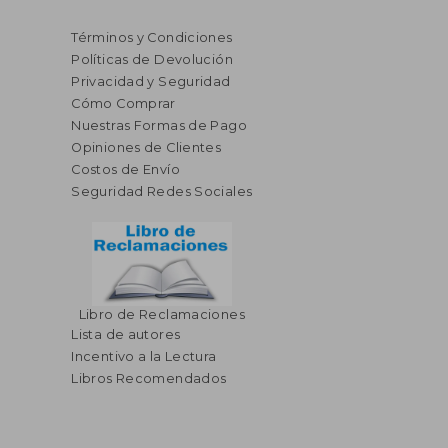
Términos y Condiciones
Políticas de Devolución
Privacidad y Seguridad
Cómo Comprar
Nuestras Formas de Pago
Opiniones de Clientes
Costos de Envío
Seguridad Redes Sociales
Libro de Reclamaciones
Lista de autores
Incentivo a la Lectura
Libros Recomendados