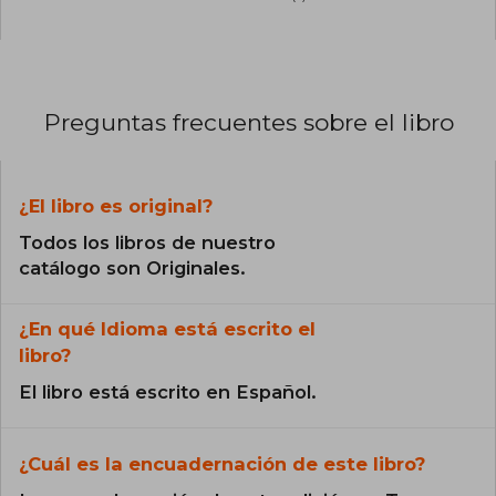
Preguntas frecuentes sobre el libro
¿El libro es original?
Todos los libros de nuestro
catálogo son Originales.
¿En qué Idioma está escrito el
libro?
El libro está escrito en Español.
¿Cuál es la encuadernación de este libro?