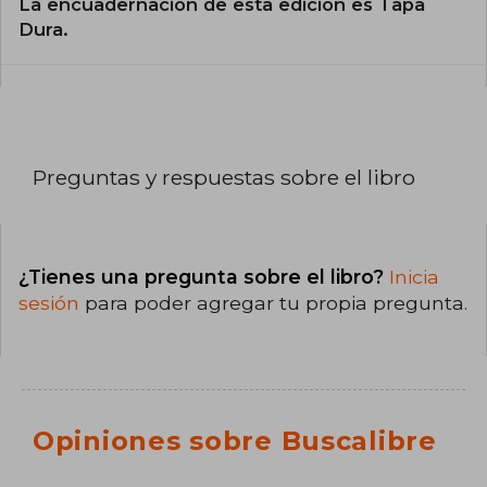
La encuadernación de esta edición es Tapa
Dura.
Preguntas y respuestas sobre el libro
¿Tienes una pregunta sobre el libro?
Inicia
sesión
para poder agregar tu propia pregunta.
Opiniones sobre Buscalibre