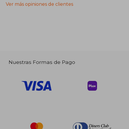
Ver más opiniones de clientes
Nuestras Formas de Pago