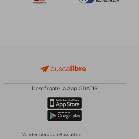
¡Descárgate la App GRATIS!
Vender Libros en Buscalibre