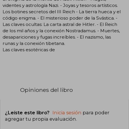
videntes y astrología Nazi. - Joyas y tesoros artísticos.
Los botines secretos del III Reich - La tierra hueca y el
código enigma. - El misterioso poder de la Svástica. -
Las claves ocultas: La carta astral de Hitler. - El Reich
de los mil años y la conexión Nostradamus. - Muertes,
desapariciones y fugas increíbles. - El nazismo, las
runas y la conexión tibetana.
Las claves esotéricas de
Opiniones del libro
¿Leíste este libro?
Inicia sesión
para poder
agregar tu propia evaluación
.