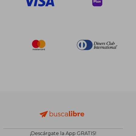
¡Descárgate la App GRATIS!