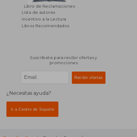
Libro de Reclamaciones
Lista de autores
Incentivo a la Lectura
Libros Recomendados
Suscríbete para recibir ofertas y
promociones
¿Necesitas ayuda?
Ir a Centro de Soporte