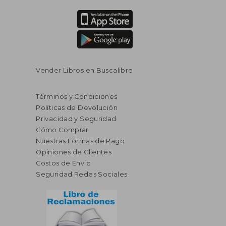
Vender Libros en Buscalibre
Términos y Condiciones
Políticas de Devolución
Privacidad y Seguridad
Cómo Comprar
Nuestras Formas de Pago
Opiniones de Clientes
Costos de Envío
Seguridad Redes Sociales