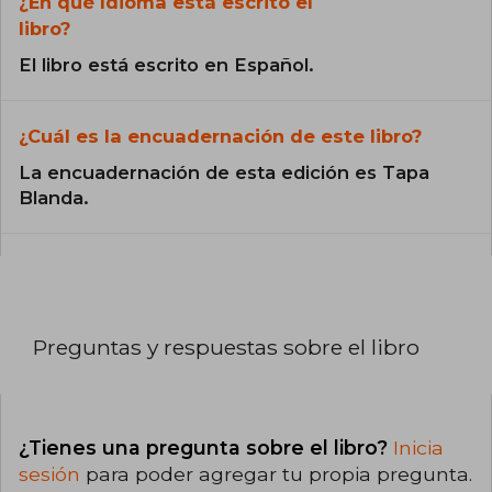
¿En qué Idioma está escrito el
libro?
El libro está escrito en Español.
¿Cuál es la encuadernación de este libro?
La encuadernación de esta edición es Tapa
Blanda.
Preguntas y respuestas sobre el libro
¿Tienes una pregunta sobre el libro?
Inicia
sesión
para poder agregar tu propia pregunta.