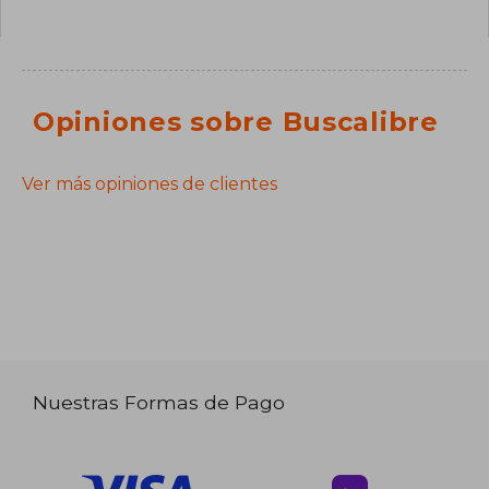
Opiniones sobre Buscalibre
Ver más opiniones de clientes
Nuestras Formas de Pago