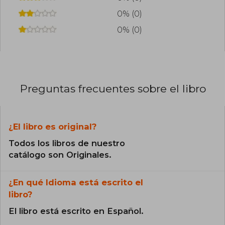
0% (0)
0% (0)
Preguntas frecuentes sobre el libro
¿El libro es original?
Todos los libros de nuestro
catálogo son Originales.
¿En qué Idioma está escrito el
libro?
El libro está escrito en Español.