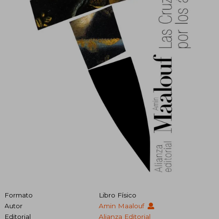
Formato
Libro Físico
Autor
Amin Maalouf
Editorial
Alianza Editorial