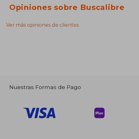
Opiniones sobre Buscalibre
Ver más opiniones de clientes
Nuestras Formas de Pago