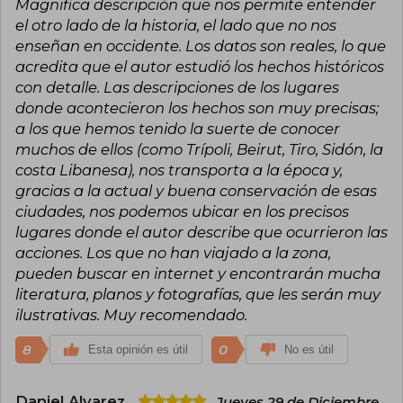
Magnifica descripción que nos permite entender
el otro lado de la historia, el lado que no nos
enseñan en occidente. Los datos son reales, lo que
acredita que el autor estudió los hechos históricos
con detalle. Las descripciones de los lugares
donde acontecieron los hechos son muy precisas;
a los que hemos tenido la suerte de conocer
muchos de ellos (como Trípoli, Beirut, Tiro, Sidón, la
costa Libanesa), nos transporta a la época y,
gracias a la actual y buena conservación de esas
ciudades, nos podemos ubicar en los precisos
lugares donde el autor describe que ocurrieron las
acciones. Los que no han viajado a la zona,
pueden buscar en internet y encontrarán mucha
literatura, planos y fotografías, que les serán muy
ilustrativas. Muy recomendado.
8
0
Esta opinión es útil
No es útil
Daniel Alvarez
Jueves 29 de Diciembre,