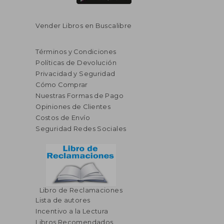
Vender Libros en Buscalibre
Términos y Condiciones
Políticas de Devolución
Privacidad y Seguridad
Cómo Comprar
Nuestras Formas de Pago
Opiniones de Clientes
Costos de Envío
Seguridad Redes Sociales
Libro de Reclamaciones
Lista de autores
Incentivo a la Lectura
Libros Recomendados