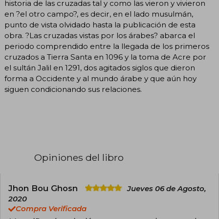
historia de las cruzadas tal y como las vieron y vivieron
en ?el otro campo?, es decir, en el lado musulmán,
punto de vista olvidado hasta la publicación de esta
obra. ?Las cruzadas vistas por los árabes? abarca el
periodo comprendido entre la llegada de los primeros
cruzados a Tierra Santa en 1096 y la toma de Acre por
el sultán Jalil en 1291, dos agitados siglos que dieron
forma a Occidente y al mundo árabe y que aún hoy
siguen condicionando sus relaciones.
Opiniones del libro
Jhon Bou Ghosn
Jueves 06 de Agosto,
2020
Compra Verificada