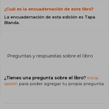
¿Cuál es la encuadernación de este libro?
La encuadernación de esta edición es Tapa
Blanda.
Preguntas y respuestas sobre el libro
¿Tienes una pregunta sobre el libro?
Inicia
sesión
para poder agregar tu propia pregunta.