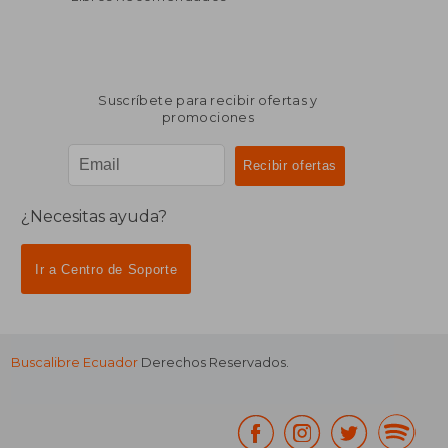
Suscríbete para recibir ofertas y
promociones
¿Necesitas ayuda?
Ir a Centro de Soporte
Buscalibre Ecuador
Derechos Reservados.