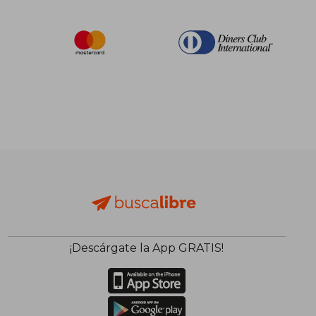
¡Descárgate la App GRATIS!