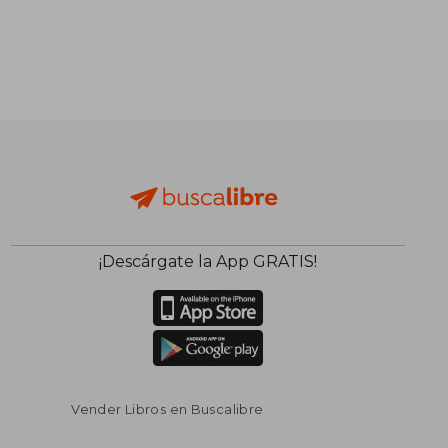
¡Descárgate la App GRATIS!
Vender Libros en Buscalibre