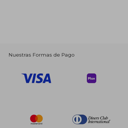
Nuestras Formas de Pago