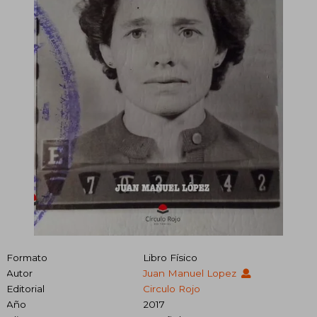
Formato
Libro Físico
Autor
Juan Manuel Lopez
Editorial
Circulo Rojo
Año
2017