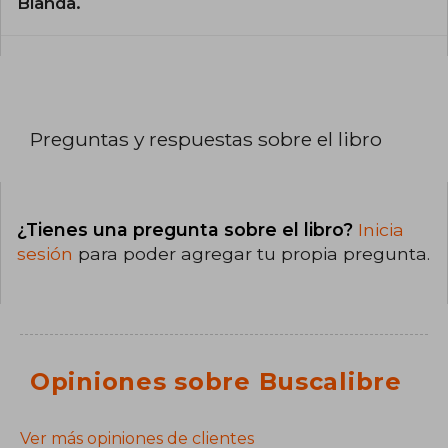
Blanda.
Preguntas y respuestas sobre el libro
¿Tienes una pregunta sobre el libro?
Inicia
sesión
para poder agregar tu propia pregunta.
Opiniones sobre Buscalibre
Ver más opiniones de clientes