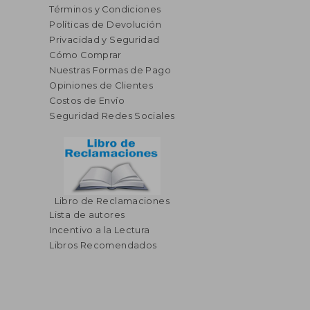
Términos y Condiciones
Políticas de Devolución
Privacidad y Seguridad
Cómo Comprar
Nuestras Formas de Pago
Opiniones de Clientes
Costos de Envío
Seguridad Redes Sociales
Libro de Reclamaciones
Lista de autores
Incentivo a la Lectura
Libros Recomendados