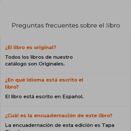
Preguntas frecuentes sobre el libro
¿El libro es original?
Todos los libros de nuestro
catálogo son Originales.
¿En qué Idioma está escrito el
libro?
El libro está escrito en Español.
¿Cuál es la encuadernación de este libro?
La encuadernación de esta edición es Tapa