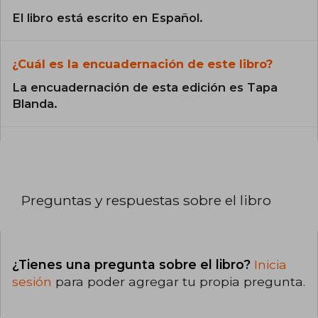
El libro está escrito en Español.
¿Cuál es la encuadernación de este libro?
La encuadernación de esta edición es Tapa
Blanda.
Preguntas y respuestas sobre el libro
¿Tienes una pregunta sobre el libro?
Inicia
sesión
para poder agregar tu propia pregunta.