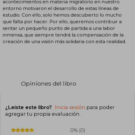
acontecimientos en ma­teria migratorio en nuestro
entorno motivaron el desarrollo de estas líneas de
estudio. Con ello, solo hemos descubierto lo mucho
que falta por hacer. Por ello, queremos contribuir a
sentar un pequeño punto de partida a una labor
inmensa, que siempre tendrá la compensación de la
creación de una visión más solidaria con esta realidad.
Opiniones del libro
¿Leíste este libro?
Inicia sesión
para poder
agregar tu propia evaluación
.
0% (0)