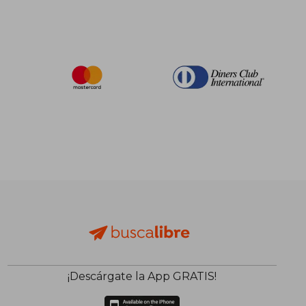
¡Descárgate la App GRATIS!