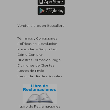
Vender Libros en Buscalibre
Términos y Condiciones
Políticas de Devolución
Privacidad y Seguridad
Cómo Comprar
Nuestras Formas de Pago
Opiniones de Clientes
Costos de Envío
Seguridad Redes Sociales
Libro de Reclamaciones