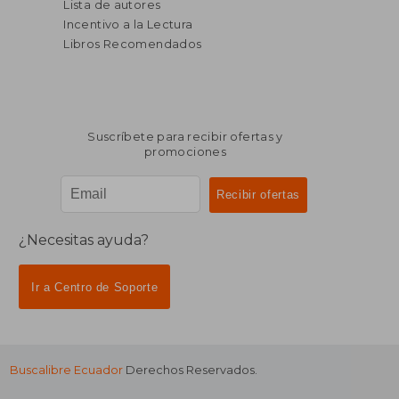
Lista de autores
Incentivo a la Lectura
Libros Recomendados
Suscríbete para recibir ofertas y
promociones
¿Necesitas ayuda?
Ir a Centro de Soporte
Buscalibre Ecuador
Derechos Reservados.