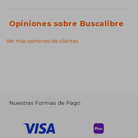
Opiniones sobre Buscalibre
Ver más opiniones de clientes
Nuestras Formas de Pago