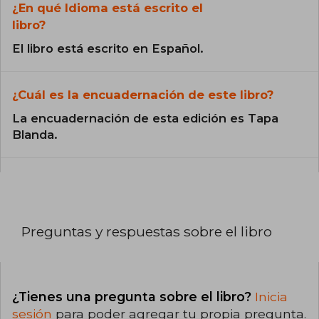
¿En qué Idioma está escrito el
libro?
El libro está escrito en Español.
¿Cuál es la encuadernación de este libro?
La encuadernación de esta edición es Tapa
Blanda.
Preguntas y respuestas sobre el libro
¿Tienes una pregunta sobre el libro?
Inicia
sesión
para poder agregar tu propia pregunta.