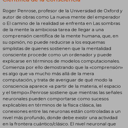
Roger Penrose, profesor de la Universidad de Oxford y
autor de obras como La nueva mente del emperador
o El camino de la realidad se enfrenta en Las sombras
de la mente la ambiciosa tarea de llegar a una
comprensión científica de la mente humana, que, en
su opinión, no puede reducirse a los esquemas
simplistas de quienes sostienen que la mentalidad
consciente procede como un ordenador y puede
explicarse en términos de modelos computacionales.
Comienza por ello demostrando que la «comprensión»
es algo que va mucho más allá de la mera
computación, y trata de averiguar de qué modo la
consciencia aparece «a partir de la materia, el espacio
y el tiempo».Penrose sostiene que mientras las señales
neuronales pueden comportarse como sucesos
explicables en términos de la física clásica, las
conexiones entre las neuronas están controladas a un
nivel más profundo, donde debe existir una actividad
en la frontera cuántico/clásico. El nivel neuronal que