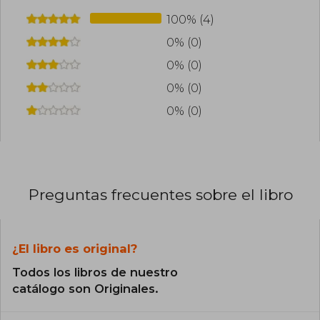
100% (4)
0% (0)
0% (0)
0% (0)
0% (0)
Preguntas frecuentes sobre el libro
¿El libro es original?
Todos los libros de nuestro
catálogo son Originales.