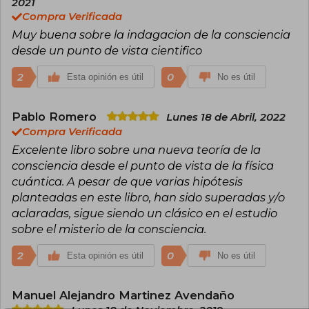
2021
Compra Verificada
Muy buena sobre la indagacion de la consciencia
desde un punto de vista cientifico
2
0
Esta opinión es útil
No es útil
Pablo Romero
Lunes 18 de Abril, 2022
Compra Verificada
Excelente libro sobre una nueva teoría de la
consciencia desde el punto de vista de la física
cuántica. A pesar de que varias hipótesis
planteadas en este libro, han sido superadas y/o
aclaradas, sigue siendo un clásico en el estudio
sobre el misterio de la consciencia.
2
0
Esta opinión es útil
No es útil
Manuel Alejandro Martinez Avendaño