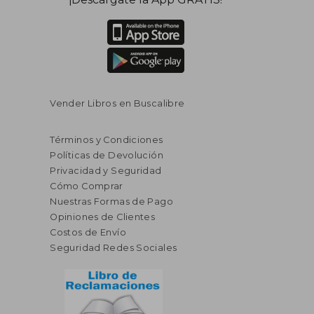
Vender Libros en Buscalibre
Términos y Condiciones
Políticas de Devolución
Privacidad y Seguridad
Cómo Comprar
Nuestras Formas de Pago
Opiniones de Clientes
Costos de Envío
Seguridad Redes Sociales