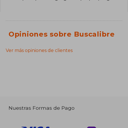
Opiniones sobre Buscalibre
Ver más opiniones de clientes
Nuestras Formas de Pago