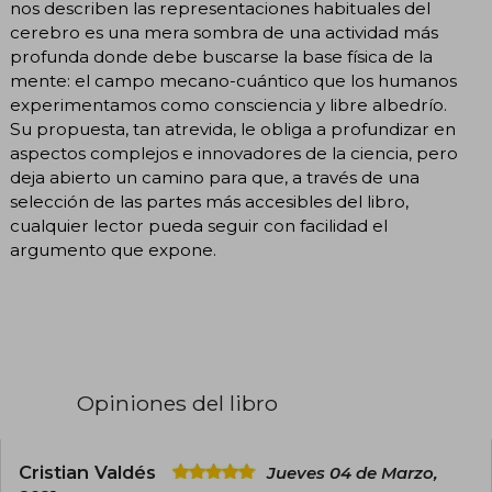
nos describen las representaciones habituales del
cerebro es una mera sombra de una actividad más
profunda donde debe buscarse la base física de la
mente: el campo mecano-cuántico que los humanos
experimentamos como consciencia y libre albedrío.
Su propuesta, tan atrevida, le obliga a profundizar en
aspectos complejos e innovadores de la ciencia, pero
deja abierto un camino para que, a través de una
selección de las partes más accesibles del libro,
cualquier lector pueda seguir con facilidad el
argumento que expone.
Opiniones del libro
Cristian Valdés
Jueves 04 de Marzo,