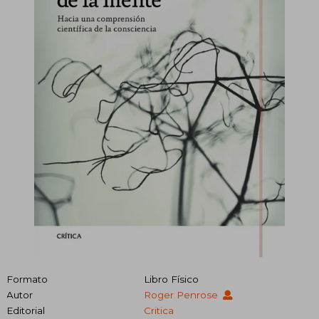
Formato
Libro Físico
Autor
Roger Penrose
Editorial
Critica