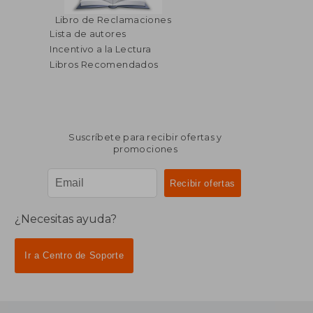
Libro de Reclamaciones
Lista de autores
Incentivo a la Lectura
Libros Recomendados
Suscríbete para recibir ofertas y
promociones
¿Necesitas ayuda?
Ir a Centro de Soporte