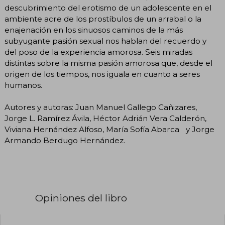
descubrimiento del erotismo de un adolescente en el
ambiente acre de los prostíbulos de un arrabal o la
enajenación en los sinuosos caminos de la más
subyugante pasión sexual nos hablan del recuerdo y
del poso de la experiencia amorosa. Seis miradas
distintas sobre la misma pasión amorosa que, desde el
origen de los tiempos, nos iguala en cuanto a seres
humanos.
Autores y autoras: Juan Manuel Gallego Cañizares,
Jorge L. Ramírez Ávila, Héctor Adrián Vera Calderón,
Viviana Hernández Alfoso, María Sofía Abarca y Jorge
Armando Berdugo Hernández.
Opiniones del libro