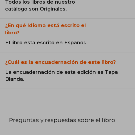
Todos los libros de nuestro
catálogo son Originales.
¿En qué Idioma está escrito el
libro?
El libro está escrito en Español.
¿Cuál es la encuadernación de este libro?
La encuadernación de esta edición es Tapa
Blanda.
Preguntas y respuestas sobre el libro