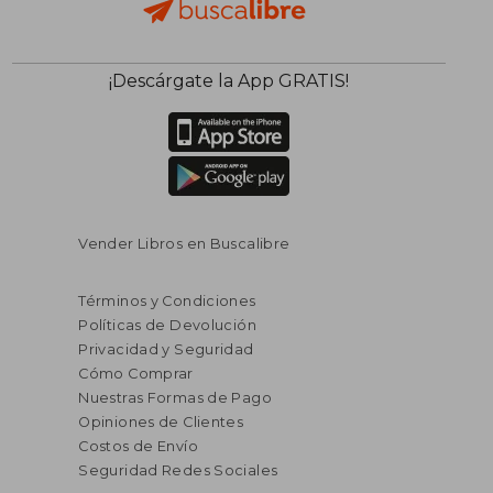
¡Descárgate la App GRATIS!
Vender Libros en Buscalibre
Términos y Condiciones
Políticas de Devolución
Privacidad y Seguridad
Cómo Comprar
Nuestras Formas de Pago
Opiniones de Clientes
Costos de Envío
Seguridad Redes Sociales