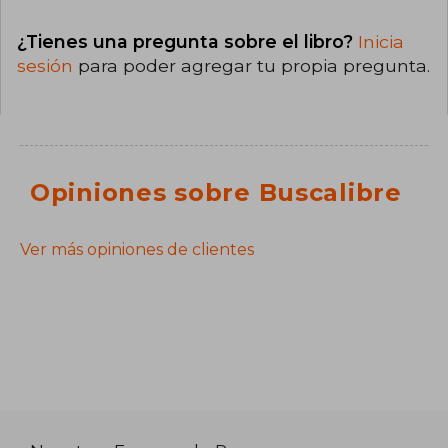
¿Tienes una pregunta sobre el libro?
Inicia
sesión
para poder agregar tu propia pregunta.
Opiniones sobre Buscalibre
Ver más opiniones de clientes