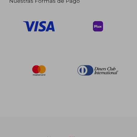
Nuestras Formas de Pago