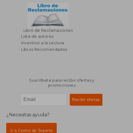
Libro de Reclamaciones
Lista de autores
Incentivo a la Lectura
Libros Recomendados
Suscríbete para recibir ofertas y
promociones
¿Necesitas ayuda?
Ir a Centro de Soporte