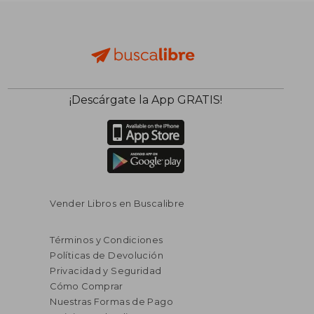
¡Descárgate la App GRATIS!
Vender Libros en Buscalibre
Términos y Condiciones
Políticas de Devolución
Privacidad y Seguridad
Cómo Comprar
Nuestras Formas de Pago