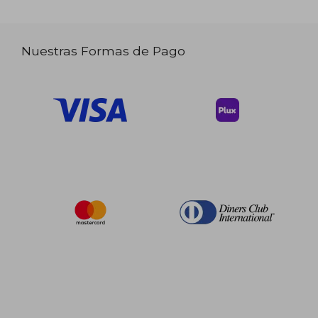
Nuestras Formas de Pago