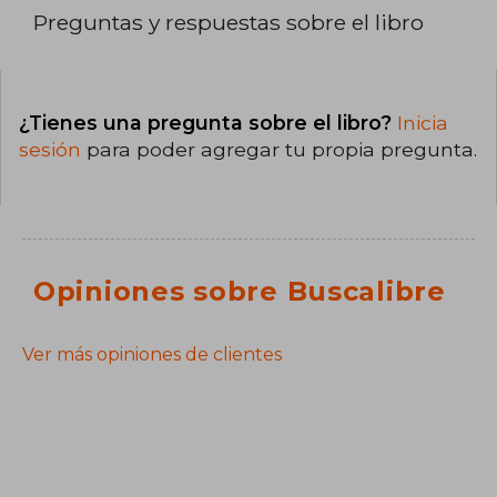
Preguntas y respuestas sobre el libro
¿Tienes una pregunta sobre el libro?
Inicia
sesión
para poder agregar tu propia pregunta.
Opiniones sobre Buscalibre
Ver más opiniones de clientes