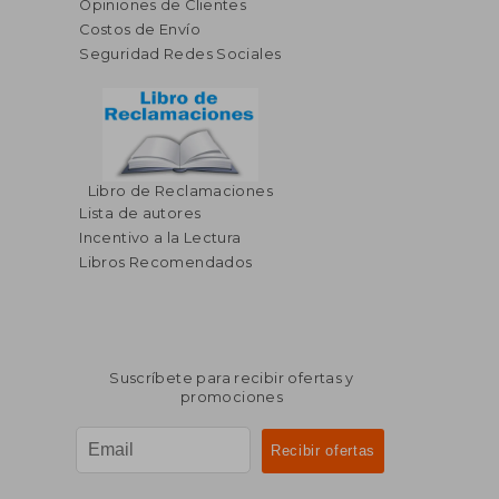
Opiniones de Clientes
Costos de Envío
Seguridad Redes Sociales
Libro de Reclamaciones
Lista de autores
Incentivo a la Lectura
Libros Recomendados
Suscríbete para recibir ofertas y
promociones