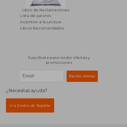
Libro de Reclamaciones
Lista de autores
Incentivo a la Lectura
Libros Recomendados
Suscríbete para recibir ofertas y
promociones
¿Necesitas ayuda?
Ir a Centro de Soporte