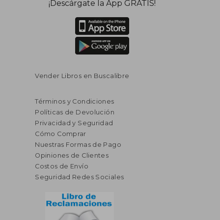
¡Descárgate la App GRATIS!
Vender Libros en Buscalibre
Términos y Condiciones
Políticas de Devolución
Privacidad y Seguridad
Cómo Comprar
Nuestras Formas de Pago
Opiniones de Clientes
Costos de Envío
Seguridad Redes Sociales