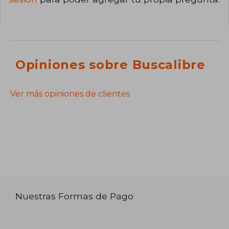
Opiniones sobre Buscalibre
Ver más opiniones de clientes
Nuestras Formas de Pago