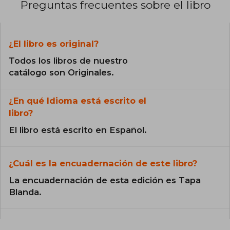
Preguntas frecuentes sobre el libro
¿El libro es original?
Todos los libros de nuestro
catálogo son Originales.
¿En qué Idioma está escrito el
libro?
El libro está escrito en Español.
¿Cuál es la encuadernación de este libro?
La encuadernación de esta edición es Tapa
Blanda.