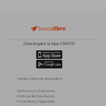
¡Descárgate la App GRATIS!
Vender Libros en Buscalibre
Términos y Condiciones
Políticas de Devolución
Privacidad y Seguridad