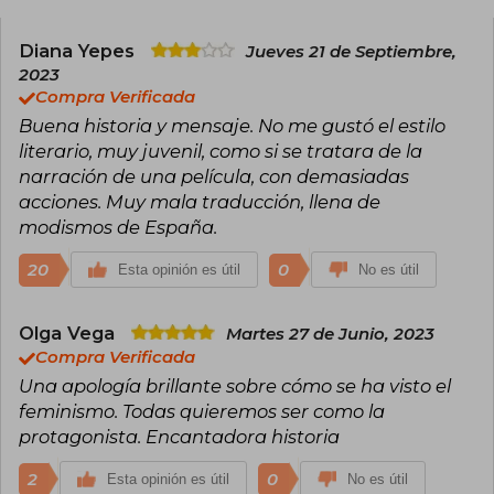
Diana Yepes
Jueves 21 de Septiembre,
2023
Compra Verificada
Buena historia y mensaje. No me gustó el estilo
literario, muy juvenil, como si se tratara de la
narración de una película, con demasiadas
acciones. Muy mala traducción, llena de
modismos de España.
20
0
Esta opinión es útil
No es útil
Olga Vega
Martes 27 de Junio, 2023
Compra Verificada
Una apología brillante sobre cómo se ha visto el
feminismo. Todas quieremos ser como la
protagonista. Encantadora historia
2
0
Esta opinión es útil
No es útil