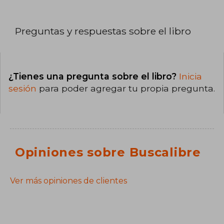
Preguntas y respuestas sobre el libro
¿Tienes una pregunta sobre el libro?
Inicia
sesión
para poder agregar tu propia pregunta.
Opiniones sobre Buscalibre
Ver más opiniones de clientes