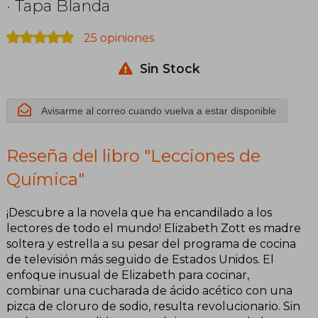
· Tapa Blanda
25 opiniones
Sin Stock
Avisarme al correo cuando vuelva a estar disponible
Reseña del libro "Lecciones de
Química"
¡Descubre a la novela que ha encandilado a los
lectores de todo el mundo! Elizabeth Zott es madre
soltera y estrella a su pesar del programa de cocina
de televisión más seguido de Estados Unidos. El
enfoque inusual de Elizabeth para cocinar,
combinar una cucharada de ácido acético con una
pizca de cloruro de sodio, resulta revolucionario. Sin