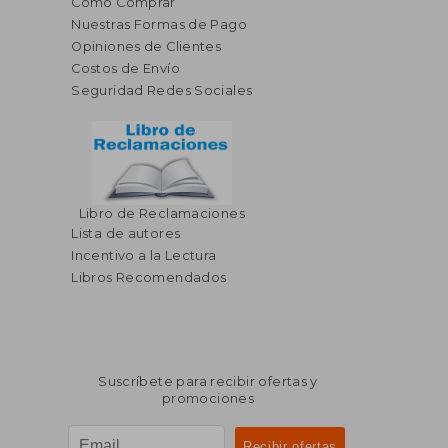
Cómo Comprar
Nuestras Formas de Pago
Opiniones de Clientes
Costos de Envío
Seguridad Redes Sociales
Libro de Reclamaciones
Lista de autores
Incentivo a la Lectura
Libros Recomendados
Suscríbete para recibir ofertas y
promociones