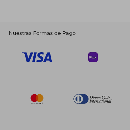
Nuestras Formas de Pago