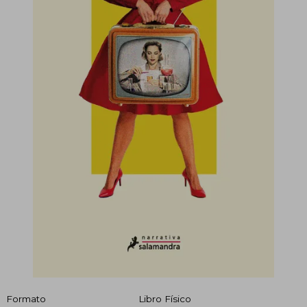
Formato
Libro Físico