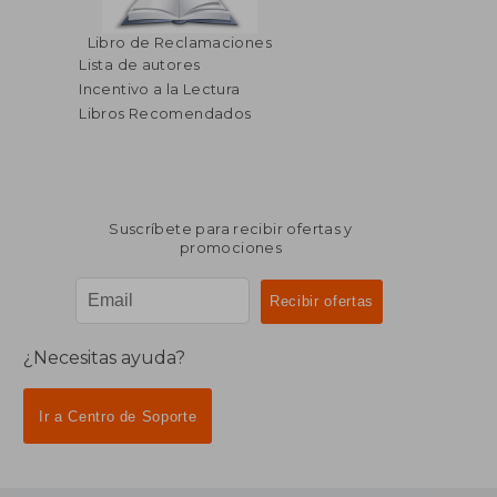
Libro de Reclamaciones
Lista de autores
Incentivo a la Lectura
Libros Recomendados
Suscríbete para recibir ofertas y
promociones
¿Necesitas ayuda?
Ir a Centro de Soporte