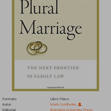
Formato
Libro Físico
Autor
Mark Goldfeder
Editorial
Brandeis University Press