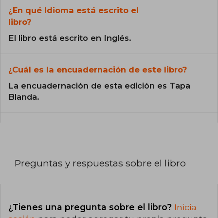
¿En qué Idioma está escrito el
libro?
El libro está escrito en Inglés.
¿Cuál es la encuadernación de este libro?
La encuadernación de esta edición es Tapa
Blanda.
Preguntas y respuestas sobre el libro
¿Tienes una pregunta sobre el libro?
Inicia