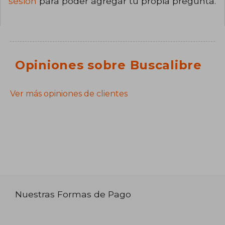
sesión
para poder agregar tu propia pregunta.
Opiniones sobre Buscalibre
Ver más opiniones de clientes
Nuestras Formas de Pago