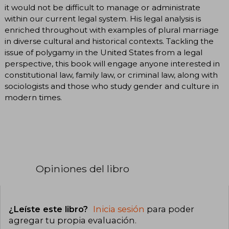
it would not be difficult to manage or administrate
within our current legal system. His legal analysis is
enriched throughout with examples of plural marriage
in diverse cultural and historical contexts. Tackling the
issue of polygamy in the United States from a legal
perspective, this book will engage anyone interested in
constitutional law, family law, or criminal law, along with
sociologists and those who study gender and culture in
modern times.
Opiniones del libro
¿Leíste este libro?
Inicia sesión
para poder
agregar tu propia evaluación
.