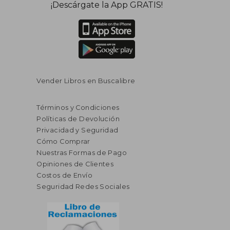
¡Descárgate la App GRATIS!
Vender Libros en Buscalibre
Términos y Condiciones
Políticas de Devolución
Privacidad y Seguridad
Cómo Comprar
Nuestras Formas de Pago
Opiniones de Clientes
Costos de Envío
Seguridad Redes Sociales