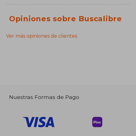
Opiniones sobre Buscalibre
Ver más opiniones de clientes
Nuestras Formas de Pago