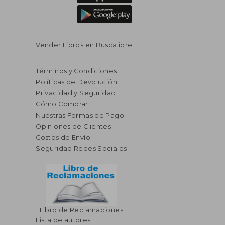
Vender Libros en Buscalibre
Términos y Condiciones
Políticas de Devolución
Privacidad y Seguridad
Cómo Comprar
Nuestras Formas de Pago
Opiniones de Clientes
Costos de Envío
Seguridad Redes Sociales
Libro de Reclamaciones
Lista de autores