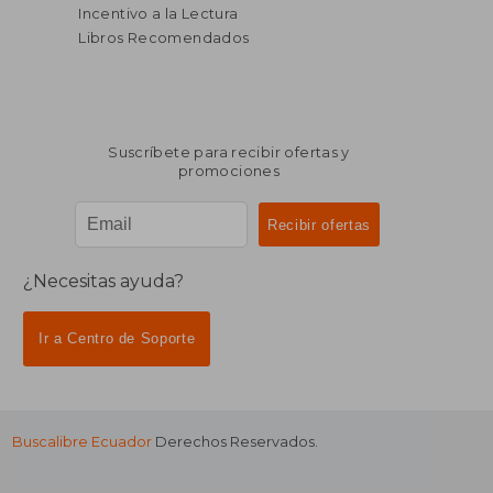
Incentivo a la Lectura
Libros Recomendados
Suscríbete para recibir ofertas y
promociones
¿Necesitas ayuda?
Ir a Centro de Soporte
Buscalibre Ecuador
Derechos Reservados.