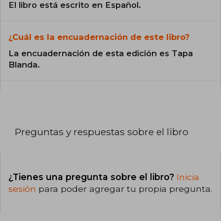
El libro está escrito en Español.
¿Cuál es la encuadernación de este libro?
La encuadernación de esta edición es Tapa
Blanda.
Preguntas y respuestas sobre el libro
¿Tienes una pregunta sobre el libro?
Inicia
sesión
para poder agregar tu propia pregunta.