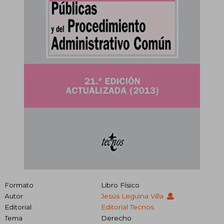
Formato
Libro Físico
Autor
Jesús Leguina Villa
Editorial
Editorial Tecnos
Tema
Derecho