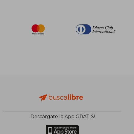
¡Descárgate la App GRATIS!