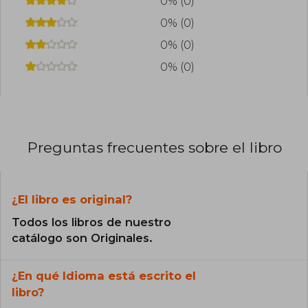
0% (0)
0% (0)
0% (0)
0% (0)
Preguntas frecuentes sobre el libro
¿El libro es original?
Todos los libros de nuestro
catálogo son Originales.
¿En qué Idioma está escrito el
libro?