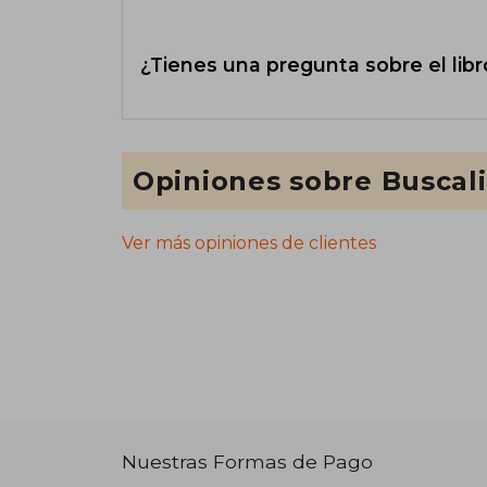
¿Tienes una pregunta sobre el libr
Opiniones sobre Buscal
Ver más opiniones de clientes
Nuestras Formas de Pago