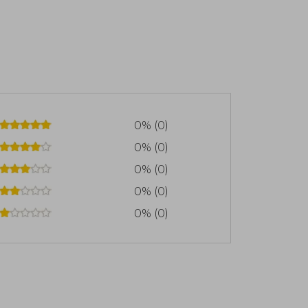
0% (0)
0% (0)
0% (0)
0% (0)
0% (0)