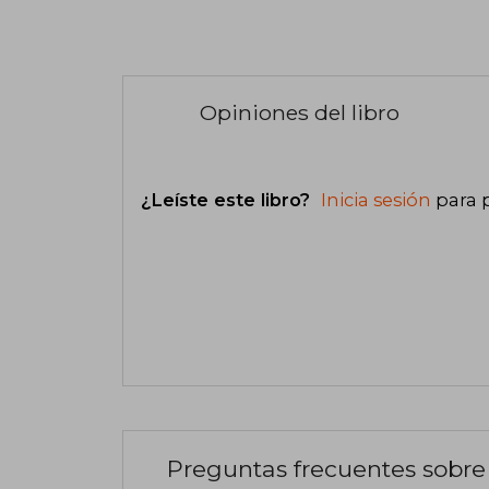
Opiniones del libro
¿Leíste este libro?
Inicia sesión
para 
Preguntas frecuentes sobre 