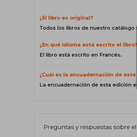
¿El libro es original?
Todos los libros de nuestro catálogo 
¿En qué Idioma está escrito el libro
El libro está escrito en Francés.
¿Cuál es la encuadernación de este 
La encuadernación de esta edición e
Preguntas y respuestas sobre el 